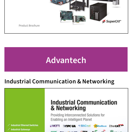
Advantech
Industrial Communication & Networking