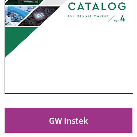
GW Instek