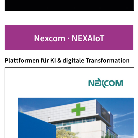
Nexcom · NEXAIoT
Plattformen für KI & digitale Transformation