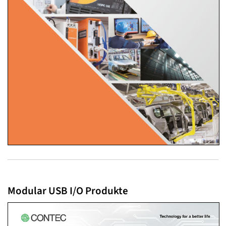
Modular USB I/O Produkte