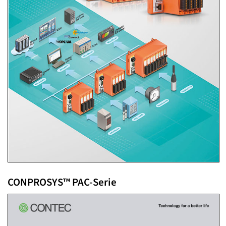
CONPROSYS™ PAC-Serie