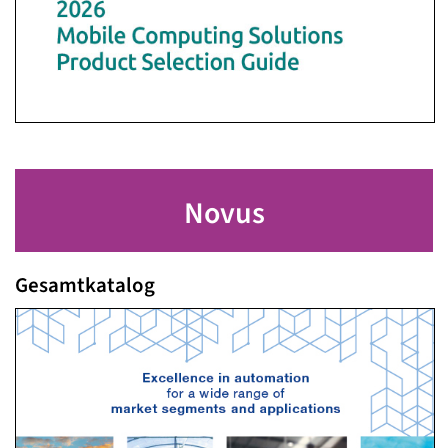
Novus
Gesamtkatalog