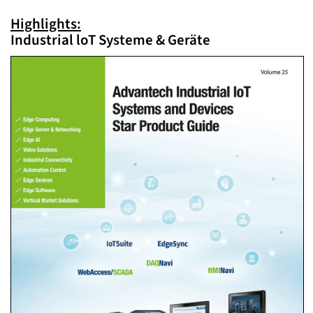
Highlights:
Industrial loT Systeme & Geräte