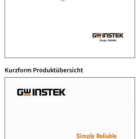
Kurzform Produktübersicht