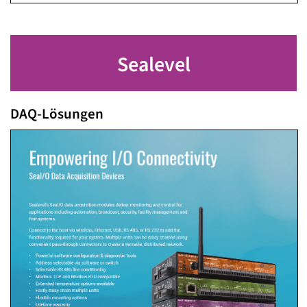
Sealevel
DAQ-Lösungen