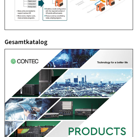
Gesamtkatalog