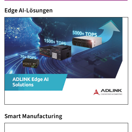
Edge AI-Lösungen
Smart Manufacturing