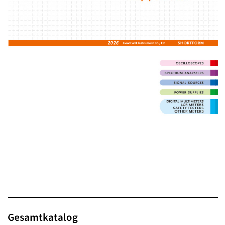
Gesamtkatalog