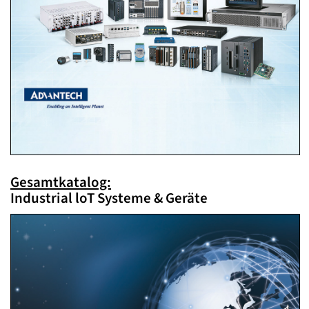
Gesamtkatalog:
Industrial loT Systeme & Geräte