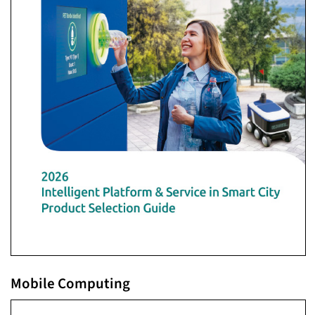
Mobile Computing