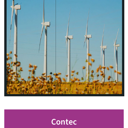
Contec