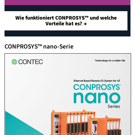
Wie funktioniert CONPROSYS™ und welche
Vorteile hat es? →
CONPROSYS™ nano-Serie