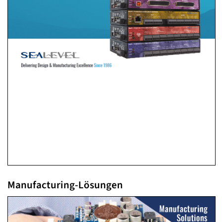
Manufacturing-Lösungen