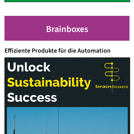
Brainboxes
Effiziente Produkte für die Automation