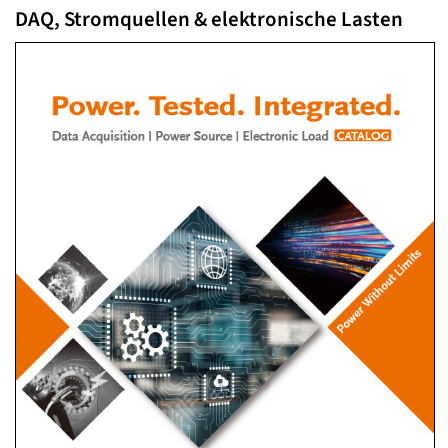
DAQ, Stromquellen & elektronische Lasten