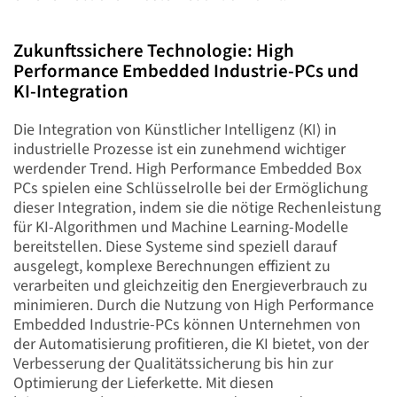
Zukunftssichere Technologie: High
Performance Embedded Industrie-PCs und
KI-Integration
Die Integration von Künstlicher Intelligenz (KI) in
industrielle Prozesse ist ein zunehmend wichtiger
werdender Trend. High Performance Embedded Box
PCs spielen eine Schlüsselrolle bei der Ermöglichung
dieser Integration, indem sie die nötige Rechenleistung
für KI-Algorithmen und Machine Learning-Modelle
bereitstellen. Diese Systeme sind speziell darauf
ausgelegt, komplexe Berechnungen effizient zu
verarbeiten und gleichzeitig den Energieverbrauch zu
minimieren. Durch die Nutzung von High Performance
Embedded Industrie-PCs können Unternehmen von
der Automatisierung profitieren, die KI bietet, von der
Verbesserung der Qualitätssicherung bis hin zur
Optimierung der Lieferkette. Mit diesen