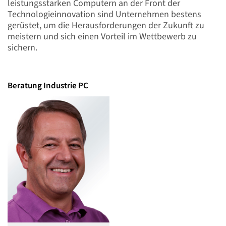
leistungsstarken Computern an der Front der
Technologieinnovation sind Unternehmen bestens
gerüstet, um die Herausforderungen der Zukunft zu
meistern und sich einen Vorteil im Wettbewerb zu
sichern.
Beratung Industrie PC