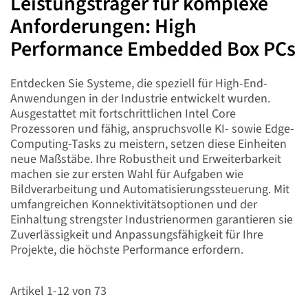
Leistungsträger für komplexe
Anforderungen: High
Performance Embedded Box PCs
Entdecken Sie Systeme, die speziell für High-End-
Anwendungen in der Industrie entwickelt wurden.
Ausgestattet mit fortschrittlichen Intel Core
Prozessoren und fähig, anspruchsvolle KI- sowie Edge-
Computing-Tasks zu meistern, setzen diese Einheiten
neue Maßstäbe. Ihre Robustheit und Erweiterbarkeit
machen sie zur ersten Wahl für Aufgaben wie
Bildverarbeitung und Automatisierungssteuerung. Mit
umfangreichen Konnektivitätsoptionen und der
Einhaltung strengster Industrienormen garantieren sie
Zuverlässigkeit und Anpassungsfähigkeit für Ihre
Projekte, die höchste Performance erfordern.
Artikel
1
-
12
von
73