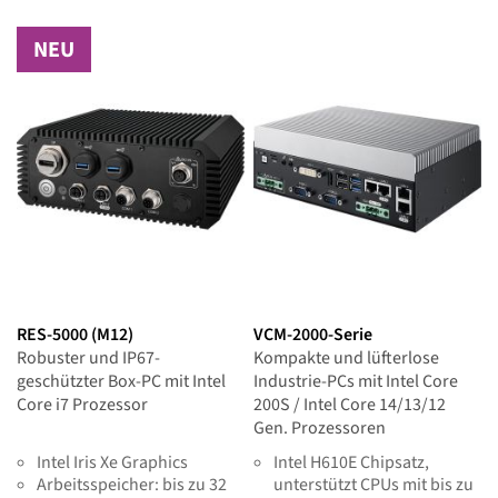
NEU
RES-5000 (M12)
VCM-2000-Serie
Robuster und IP67-
Kompakte und lüfterlose
geschützter Box-PC mit Intel
Industrie-PCs mit Intel Core
Core i7 Prozessor
200S / Intel Core 14/13/12
Gen. Prozessoren
Intel Iris Xe Graphics
Intel H610E Chipsatz,
Arbeitsspeicher: bis zu 32
unterstützt CPUs mit bis zu