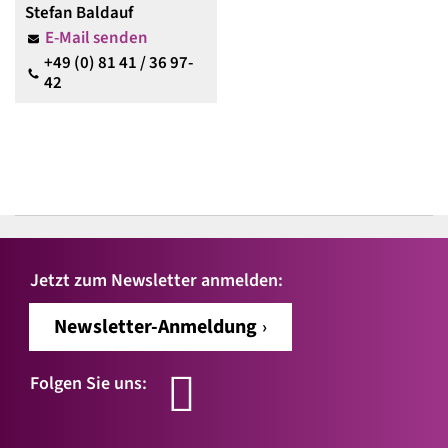
Stefan Baldauf
E-Mail senden
+49 (0) 81 41 / 36 97-
42
Jetzt zum Newsletter anmelden:
Newsletter-Anmeldung
Folgen Sie uns: