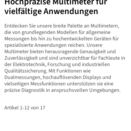
Hochpräzise Multimeter für
vielfältige Anwendungen
Entdecken Sie unsere breite Palette an Multimetern,
die von grundlegenden Modellen für allgemeine
Messungen bis hin zu hochentwickelten Geräten für
spezialisierte Anwendungen reichen. Unsere
Multimeter bieten herausragende Genauigkeit und
Zuverlässigkeit und sind unverzichtbar für Fachleute in
der Elektrotechnik, Forschung und industriellen
Qualitätssicherung. Mit Funktionen wie
Dualmessungen, hochauflösenden Displays und
vielseitigen Messfunktionen unterstützen sie eine
präzise Diagnostik in anspruchsvollen Umgebungen.
Artikel
1
-
12
von
17