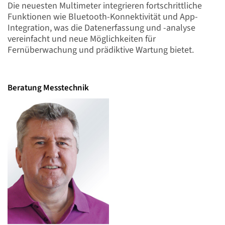
Die neuesten Multimeter integrieren fortschrittliche
Funktionen wie Bluetooth-Konnektivität und App-
Integration, was die Datenerfassung und -analyse
vereinfacht und neue Möglichkeiten für
Fernüberwachung und prädiktive Wartung bietet.
Beratung Messtechnik