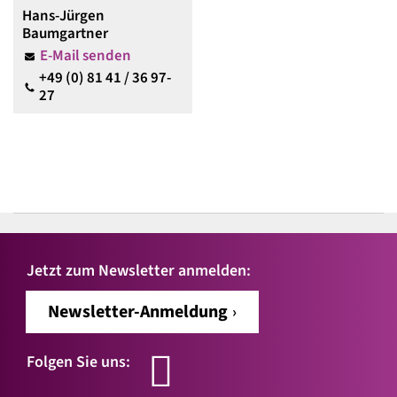
Hans-Jürgen
Baumgartner
E-Mail senden
+49 (0) 81 41 / 36 97-
27
Jetzt zum Newsletter anmelden:
Newsletter-Anmeldung
Folgen Sie uns: