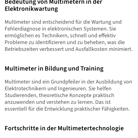
Bedeutung von Multimetern in der
Seite
Elektronikwartung
Multimeter sind entscheidend für die Wartung und
Fehlerdiagnose in elektronischen Systemen. Sie
ermöglichen es Technikern, schnell und effektiv
Probleme zu identifizieren und zu beheben, was die
Betriebszeiten verbessert und Ausfallkosten minimiert.
Multimeter in Bildung und Training
Multimeter sind ein Grundpfeiler in der Ausbildung von
Elektrotechnikern und Ingenieuren. Sie helfen
Studierenden, theoretische Konzepte praktisch
anzuwenden und verstehen zu lernen. Das ist
essentiell für die Entwicklung praktischer Fähigkeiten.
Fortschritte in der Multimetertechnologie