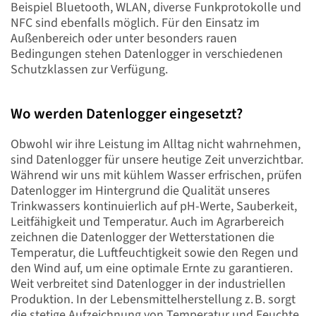
Beispiel Bluetooth, WLAN, diverse Funkprotokolle und
NFC sind ebenfalls möglich. Für den Einsatz im
Außenbereich oder unter besonders rauen
Bedingungen stehen Datenlogger in verschiedenen
Schutzklassen zur Verfügung.
Wo werden Datenlogger eingesetzt?
Obwohl wir ihre Leistung im Alltag nicht wahrnehmen,
sind Datenlogger für unsere heutige Zeit unverzichtbar.
Während wir uns mit kühlem Wasser erfrischen, prüfen
Datenlogger im Hintergrund die Qualität unseres
Trinkwassers kontinuierlich auf pH-Werte, Sauberkeit,
Leitfähigkeit und Temperatur. Auch im Agrarbereich
zeichnen die Datenlogger der Wetterstationen die
Temperatur, die Luftfeuchtigkeit sowie den Regen und
den Wind auf, um eine optimale Ernte zu garantieren.
Weit verbreitet sind Datenlogger in der industriellen
Produktion. In der Lebensmittelherstellung z. B. sorgt
die stetige Aufzeichnung von Temperatur und Feuchte