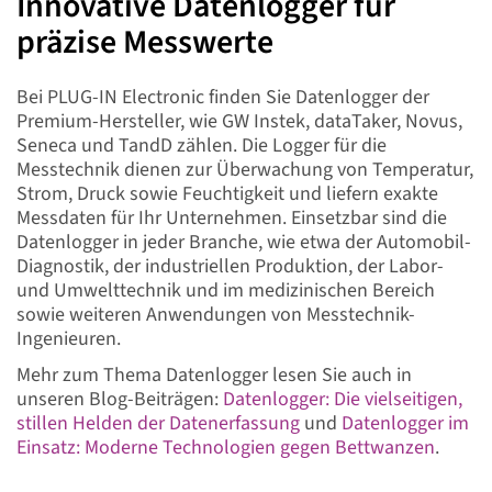
Innovative Datenlogger für
präzise Messwerte
Bei PLUG-IN Electronic finden Sie Datenlogger der
Premium-Hersteller, wie GW Instek, dataTaker, Novus,
Seneca und TandD zählen. Die Logger für die
Messtechnik dienen zur Überwachung von Temperatur,
Strom, Druck sowie Feuchtigkeit und liefern exakte
Messdaten für Ihr Unternehmen. Einsetzbar sind die
Datenlogger in jeder Branche, wie etwa der Automobil-
Diagnostik, der industriellen Produktion, der Labor-
und Umwelttechnik und im medizinischen Bereich
sowie weiteren Anwendungen von Messtechnik-
Ingenieuren.
Mehr zum Thema Datenlogger lesen Sie auch in
unseren Blog-Beiträgen:
Datenlogger: Die vielseitigen,
stillen Helden der Datenerfassung
und
Datenlogger im
Einsatz: Moderne Technologien gegen Bettwanzen
.