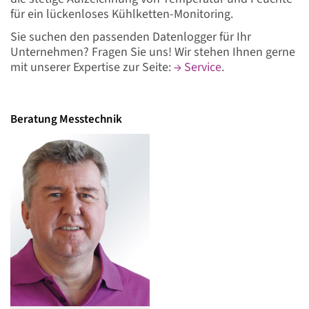
für ein lückenloses Kühlketten-Monitoring.
Sie suchen den passenden Datenlogger für Ihr
Unternehmen? Fragen Sie uns! Wir stehen Ihnen gerne
mit unserer Expertise zur Seite:
→ Service
.
Beratung Messtechnik