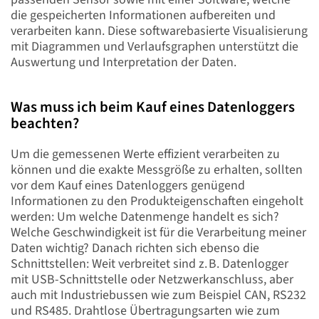
die gespeicherten Informationen aufbereiten und
verarbeiten kann. Diese softwarebasierte Visualisierung
mit Diagrammen und Verlaufsgraphen unterstützt die
Auswertung und Interpretation der Daten.
Was muss ich beim Kauf eines Datenloggers
beachten?
Um die gemessenen Werte effizient verarbeiten zu
können und die exakte Messgröße zu erhalten, sollten
vor dem Kauf eines Datenloggers genügend
Informationen zu den Produkteigenschaften eingeholt
werden: Um welche Datenmenge handelt es sich?
Welche Geschwindigkeit ist für die Verarbeitung meiner
Daten wichtig? Danach richten sich ebenso die
Schnittstellen: Weit verbreitet sind z. B. Datenlogger
mit USB-Schnittstelle oder Netzwerkanschluss, aber
auch mit Industriebussen wie zum Beispiel CAN, RS232
und RS485. Drahtlose Übertragungsarten wie zum