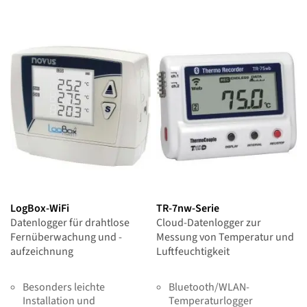
LogBox-WiFi
TR-7nw-Serie
Datenlogger für drahtlose
Cloud-Datenlogger zur
Fernüberwachung und -
Messung von Temperatur und
aufzeichnung
Luftfeuchtigkeit
Besonders leichte
Bluetooth/WLAN-
Installation und
Temperaturlogger