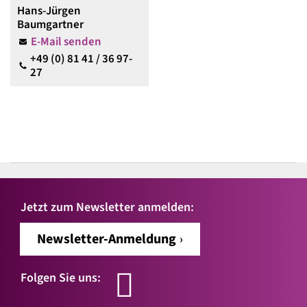
Hans-Jürgen
Baumgartner
E-Mail senden
+49 (0) 81 41 / 36 97-
27
Jetzt zum Newsletter anmelden:
Newsletter-Anmeldung
Folgen Sie uns: