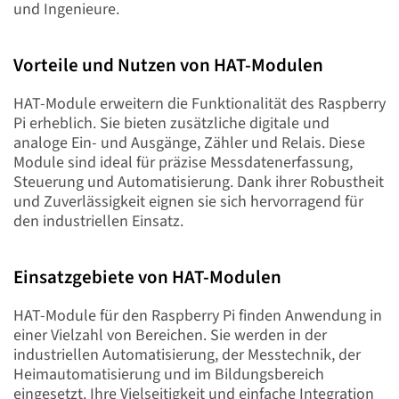
und Ingenieure.
Vorteile und Nutzen von HAT-Modulen
HAT-Module erweitern die Funktionalität des Raspberry
Pi erheblich. Sie bieten zusätzliche digitale und
analoge Ein- und Ausgänge, Zähler und Relais. Diese
Module sind ideal für präzise Messdatenerfassung,
Steuerung und Automatisierung. Dank ihrer Robustheit
und Zuverlässigkeit eignen sie sich hervorragend für
den industriellen Einsatz.
Einsatzgebiete von HAT-Modulen
HAT-Module für den Raspberry Pi finden Anwendung in
einer Vielzahl von Bereichen. Sie werden in der
industriellen Automatisierung, der Messtechnik, der
Heimautomatisierung und im Bildungsbereich
eingesetzt. Ihre Vielseitigkeit und einfache Integration