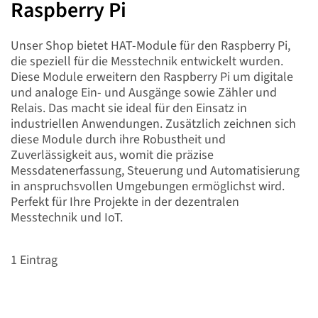
Raspberry Pi
Unser Shop bietet HAT-Module für den Raspberry Pi,
die speziell für die Messtechnik entwickelt wurden.
Diese Module erweitern den Raspberry Pi um digitale
und analoge Ein- und Ausgänge sowie Zähler und
Relais. Das macht sie ideal für den Einsatz in
industriellen Anwendungen. Zusätzlich zeichnen sich
diese Module durch ihre Robustheit und
Zuverlässigkeit aus, womit die präzise
Messdatenerfassung, Steuerung und Automatisierung
in anspruchsvollen Umgebungen ermöglichst wird.
Perfekt für Ihre Projekte in der dezentralen
Messtechnik und IoT.
1
Eintrag