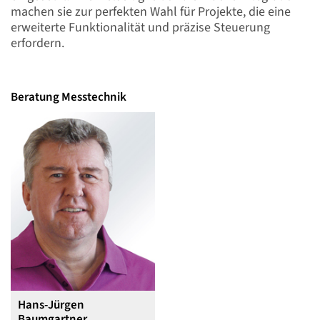
machen sie zur perfekten Wahl für Projekte, die eine
erweiterte Funktionalität und präzise Steuerung
erfordern.
Beratung Messtechnik
Hans-Jürgen
Baumgartner