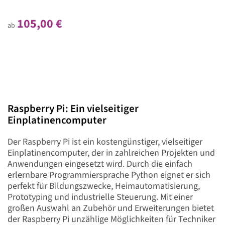
105,00 €
ab
Raspberry Pi: Ein vielseitiger
Einplatinencomputer
Der Raspberry Pi ist ein kostengünstiger, vielseitiger
Einplatinencomputer, der in zahlreichen Projekten und
Anwendungen eingesetzt wird. Durch die einfach
erlernbare Programmiersprache Python eignet er sich
perfekt für Bildungszwecke, Heimautomatisierung,
Prototyping und industrielle Steuerung. Mit einer
großen Auswahl an Zubehör und Erweiterungen bietet
der Raspberry Pi unzählige Möglichkeiten für Techniker