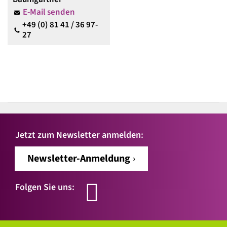
E-Mail senden
+49 (0) 81 41 / 36 97-
27
Jetzt zum Newsletter anmelden:
Newsletter-Anmeldung
Folgen Sie uns: