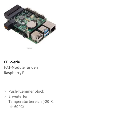
CPI-Serie
HAT-Module für den
Raspberry Pi
Push-Klemmenblock
Erweiterter
Temperaturbereich (-20 °C
bis 60 °C)