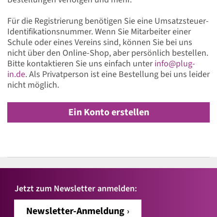
Für die Registrierung benötigen Sie eine Umsatzsteuer-
Identifikationsnummer. Wenn Sie Mitarbeiter einer
Schule oder eines Vereins sind, können Sie bei uns
nicht über den Online-Shop, aber persönlich bestellen.
Bitte kontaktieren Sie uns einfach unter
info@plug-
in.de
. Als Privatperson ist eine Bestellung bei uns leider
nicht möglich.
Ein Konto erstellen
Jetzt zum Newsletter anmelden:
Newsletter-Anmeldung