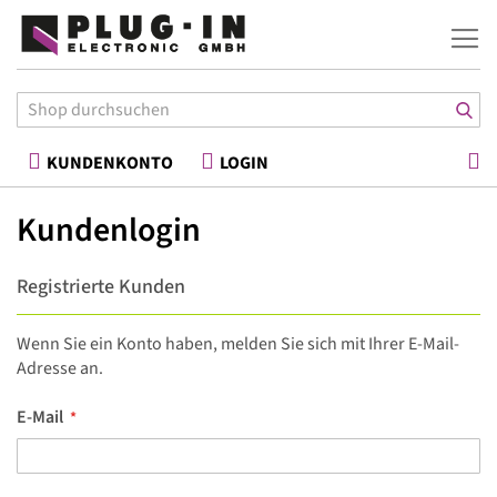
War
KUNDENKONTO
LOGIN
Kundenlogin
Registrierte Kunden
Wenn Sie ein Konto haben, melden Sie sich mit Ihrer E-Mail-
Adresse an.
E-Mail