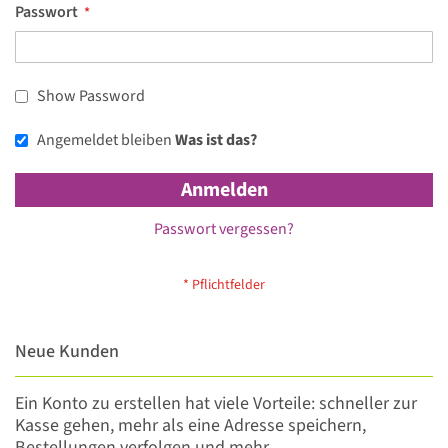
Passwort
Show Password
Angemeldet bleiben
Was ist das?
Anmelden
Passwort vergessen?
Neue Kunden
Ein Konto zu erstellen hat viele Vorteile: schneller zur
Kasse gehen, mehr als eine Adresse speichern,
Bestellungen verfolgen und mehr.