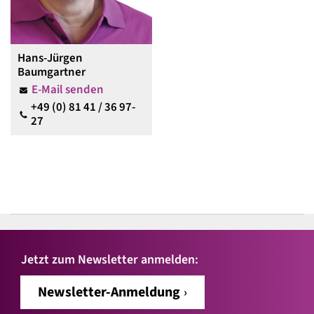
Hans-Jürgen
Baumgartner
E-Mail senden
+49 (0) 81 41 / 36 97-
27
Jetzt zum Newsletter anmelden:
Newsletter-Anmeldung