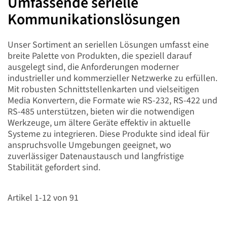
Umfassende serielle
Kommunikationslösungen
Unser Sortiment an seriellen Lösungen umfasst eine
breite Palette von Produkten, die speziell darauf
ausgelegt sind, die Anforderungen moderner
industrieller und kommerzieller Netzwerke zu erfüllen.
Mit robusten Schnittstellenkarten und vielseitigen
Media Konvertern, die Formate wie RS-232, RS-422 und
RS-485 unterstützen, bieten wir die notwendigen
Werkzeuge, um ältere Geräte effektiv in aktuelle
Systeme zu integrieren. Diese Produkte sind ideal für
anspruchsvolle Umgebungen geeignet, wo
zuverlässiger Datenaustausch und langfristige
Stabilität gefordert sind.
Artikel
1
-
12
von
91