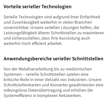
gerade
Vorteile serieller Technologien
Seite
Serielle Technologien sind aufgrund ihrer Einfachheit
und Zuverlässigkeit weiterhin in vielen Branchen
unverzichtbar. Unsere seriellen Lösungen helfen, die
Leistungsfähigkeit älterer Schnittstellen zu maximieren
und sicherzustellen, dass Ihre Ausrüstung auch
weiterhin hoch effizient arbeitet.
Anwendungsbereiche serieller Schnittstellen
Von der Metallverarbeitung bis zu medizinischen
Systemen – serielle Schnittstellen spielen eine
kritische Rolle in einer Vielzahl von Industrien. Unsere
Schnittstellenkarten und Konverter gewährleisten eine
reibungslose Datenübertragung und erhöhen die
Systemeffizienz in komplexen Netzwerken.