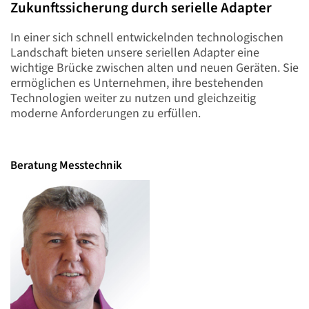
Zukunftssicherung durch serielle Adapter
In einer sich schnell entwickelnden technologischen
Landschaft bieten unsere seriellen Adapter eine
wichtige Brücke zwischen alten und neuen Geräten. Sie
ermöglichen es Unternehmen, ihre bestehenden
Technologien weiter zu nutzen und gleichzeitig
moderne Anforderungen zu erfüllen.
Beratung Messtechnik