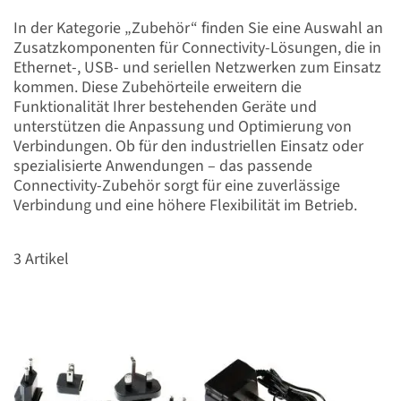
In der Kategorie „Zubehör“ finden Sie eine Auswahl an
Zusatzkomponenten für Connectivity-Lösungen, die in
Ethernet-, USB- und seriellen Netzwerken zum Einsatz
kommen. Diese Zubehörteile erweitern die
Funktionalität Ihrer bestehenden Geräte und
unterstützen die Anpassung und Optimierung von
Verbindungen. Ob für den industriellen Einsatz oder
spezialisierte Anwendungen – das passende
Connectivity-Zubehör sorgt für eine zuverlässige
Verbindung und eine höhere Flexibilität im Betrieb.
3
Artikel