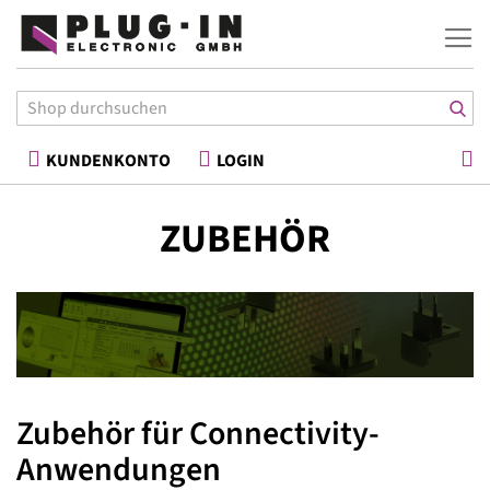
War
KUNDENKONTO
LOGIN
ZUBEHÖR
Zubehör für Connectivity-
Anwendungen