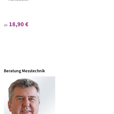
18,90 €
ab
Beratung Messtechnik