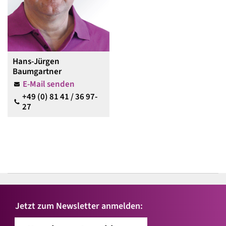
Hans-Jürgen
Baumgartner
E-Mail senden
+49 (0) 81 41 / 36 97-
27
Jetzt zum Newsletter anmelden: