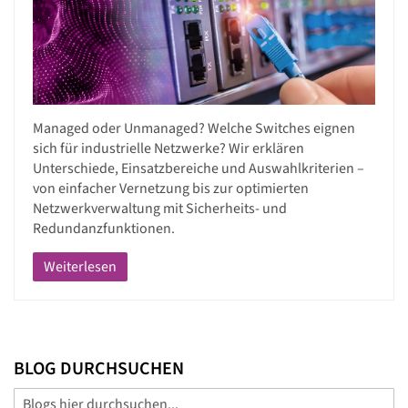
Managed oder Unmanaged? Welche Switches eignen
sich für industrielle Netzwerke? Wir erklären
Unterschiede, Einsatzbereiche und Auswahlkriterien –
von einfacher Vernetzung bis zur optimierten
Netzwerkverwaltung mit Sicherheits- und
Redundanzfunktionen.
Weiterlesen
BLOG DURCHSUCHEN