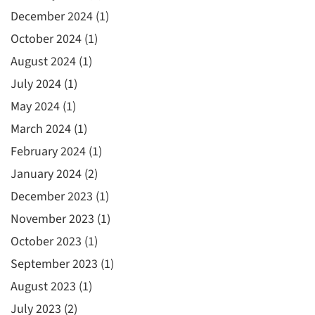
December 2024
(1)
October 2024
(1)
August 2024
(1)
July 2024
(1)
May 2024
(1)
March 2024
(1)
February 2024
(1)
January 2024
(2)
December 2023
(1)
November 2023
(1)
October 2023
(1)
September 2023
(1)
August 2023
(1)
July 2023
(2)