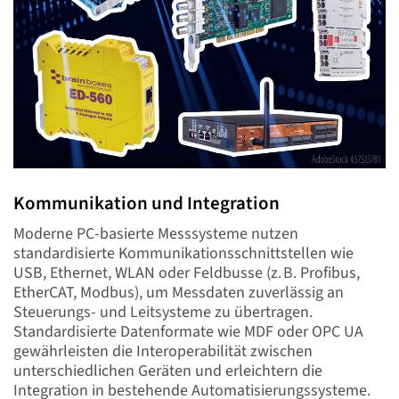
Kommunikation und Integration
Moderne PC-basierte Messsysteme nutzen
standardisierte Kommunikationsschnittstellen wie
USB, Ethernet, WLAN oder Feldbusse (z. B. Profibus,
EtherCAT, Modbus), um Messdaten zuverlässig an
Steuerungs- und Leitsysteme zu übertragen.
Standardisierte Datenformate wie MDF oder OPC UA
gewährleisten die Interoperabilität zwischen
unterschiedlichen Geräten und erleichtern die
Integration in bestehende Automatisierungssysteme.