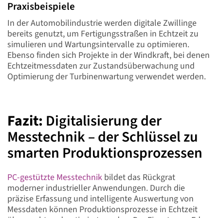
Praxisbeispiele
In der Automobilindustrie werden digitale Zwillinge
bereits genutzt, um Fertigungsstraßen in Echtzeit zu
simulieren und Wartungsintervalle zu optimieren.
Ebenso finden sich Projekte in der Windkraft, bei denen
Echtzeitmessdaten zur Zustandsüberwachung und
Optimierung der Turbinenwartung verwendet werden.
Fazit:
Digitalisierung der
Messtechnik – der Schlüssel zu
smarten Produktionsprozessen
PC-gestützte Messtechnik
bildet das Rückgrat
moderner industrieller Anwendungen. Durch die
präzise Erfassung und intelligente Auswertung von
Messdaten können Produktionsprozesse in Echtzeit