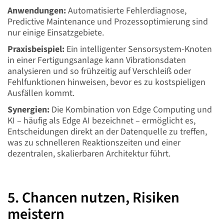
Anwendungen:
Automatisierte Fehlerdiagnose,
Predictive Maintenance und Prozessoptimierung sind
nur einige Einsatzgebiete.
Praxisbeispiel:
Ein intelligenter Sensorsystem-Knoten
in einer Fertigungsanlage kann Vibrationsdaten
analysieren und so frühzeitig auf Verschleiß oder
Fehlfunktionen hinweisen, bevor es zu kostspieligen
Ausfällen kommt.
Synergien:
Die Kombination von Edge Computing und
KI – häufig als Edge AI bezeichnet – ermöglicht es,
Entscheidungen direkt an der Datenquelle zu treffen,
was zu schnelleren Reaktionszeiten und einer
dezentralen, skalierbaren Architektur führt.
5. Chancen nutzen, Risiken
meistern