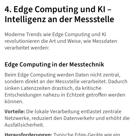
4. Edge Computing und KI –
Intelligenz an der Messstelle
Moderne Trends wie Edge Computing und KI
revolutionieren die Art und Weise, wie Messdaten
verarbeitet werden:
Edge Computing in der Messtechnik
Beim Edge Computing werden Daten nicht zentral,
sondern direkt an der Messstelle verarbeitet. Dadurch
sinken Latenzzeiten drastisch, da kritische
Entscheidungen nahezu in Echtzeit getroffen werden
können.
Vorteile:
Die lokale Verarbeitung entlastet zentrale
Netzwerke, reduziert den Datenverkehr und erhöht die
Ausfallsicherheit.
Herausforderungen:
Typische Edge-Geräte wie ein