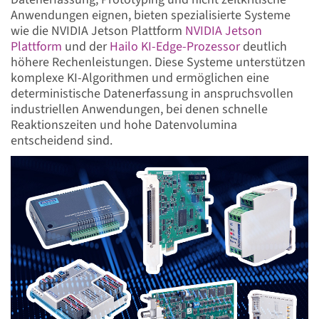
Anwendungen eignen, bieten spezialisierte Systeme
wie die NVIDIA Jetson Plattform
NVIDIA Jetson
Plattform
und der
Hailo KI-Edge-Prozessor
deutlich
höhere Rechenleistungen. Diese Systeme unterstützen
komplexe KI-Algorithmen und ermöglichen eine
deterministische Datenerfassung in anspruchsvollen
industriellen Anwendungen, bei denen schnelle
Reaktionszeiten und hohe Datenvolumina
entscheidend sind.