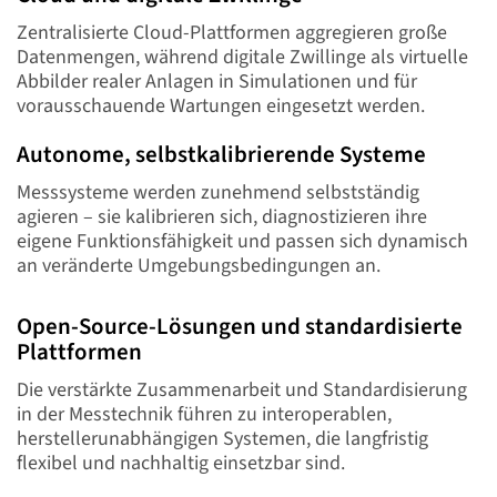
Zentralisierte Cloud-Plattformen aggregieren große
Datenmengen, während digitale Zwillinge als virtuelle
Abbilder realer Anlagen in Simulationen und für
vorausschauende Wartungen eingesetzt werden.
Autonome, selbstkalibrierende Systeme
Messsysteme werden zunehmend selbstständig
agieren – sie kalibrieren sich, diagnostizieren ihre
eigene Funktionsfähigkeit und passen sich dynamisch
an veränderte Umgebungsbedingungen an.
Open-Source-Lösungen und standardisierte
Plattformen
Die verstärkte Zusammenarbeit und Standardisierung
in der Messtechnik führen zu interoperablen,
herstellerunabhängigen Systemen, die langfristig
flexibel und nachhaltig einsetzbar sind.