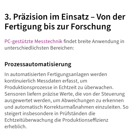
3. Präzision im Einsatz – Von der
Fertigung bis zur Forschung
PC-gestützte Messtechnik
findet breite Anwendung in
unterschiedlichsten Bereichen:
Prozessautomatisierung
In automatisierten Fertigungsanlagen werden
kontinuierlich Messdaten erfasst, um
Produktionsprozesse in Echtzeit zu überwachen.
Sensoren liefern präzise Werte, die von der Steuerung
ausgewertet werden, um Abweichungen zu erkennen
und automatisch Korrekturmaßnahmen einzuleiten. So
steigert insbesondere in Prüfständen die
Echtzeitüberwachung die Produktionseffizienz
erheblich.