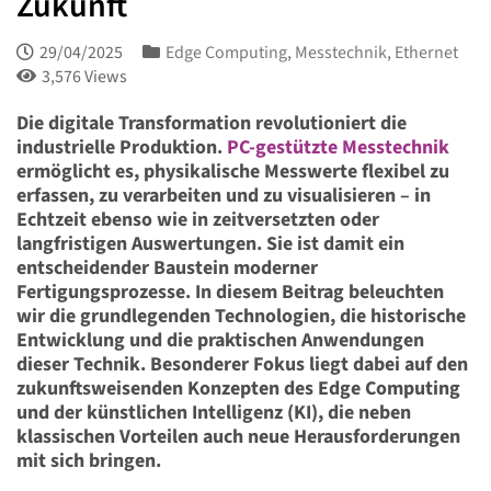
Zukunft
29/04/2025
Edge Computing
,
Messtechnik
,
Ethernet
3,576 Views
Die digitale Transformation revolutioniert die
industrielle Produktion.
PC-gestützte Messtechnik
ermöglicht es, physikalische Messwerte flexibel zu
erfassen, zu verarbeiten und zu visualisieren – in
Echtzeit ebenso wie in zeitversetzten oder
langfristigen Auswertungen. Sie ist damit ein
entscheidender Baustein moderner
Fertigungsprozesse. In diesem Beitrag beleuchten
wir die grundlegenden Technologien, die historische
Entwicklung und die praktischen Anwendungen
dieser Technik. Besonderer Fokus liegt dabei auf den
zukunftsweisenden Konzepten des Edge Computing
und der künstlichen Intelligenz (KI), die neben
klassischen Vorteilen auch neue Herausforderungen
mit sich bringen.