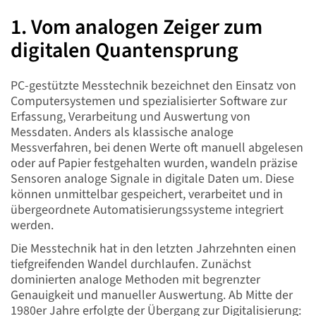
1. Vom analogen Zeiger zum
digitalen Quantensprung
PC-gestützte Messtechnik bezeichnet den Einsatz von
Computersystemen und spezialisierter Software zur
Erfassung, Verarbeitung und Auswertung von
Messdaten. Anders als klassische analoge
Messverfahren, bei denen Werte oft manuell abgelesen
oder auf Papier festgehalten wurden, wandeln präzise
Sensoren analoge Signale in digitale Daten um. Diese
können unmittelbar gespeichert, verarbeitet und in
übergeordnete Automatisierungssysteme integriert
werden.
Die Messtechnik hat in den letzten Jahrzehnten einen
tiefgreifenden Wandel durchlaufen. Zunächst
dominierten analoge Methoden mit begrenzter
Genauigkeit und manueller Auswertung. Ab Mitte der
1980er Jahre erfolgte der Übergang zur Digitalisierung: