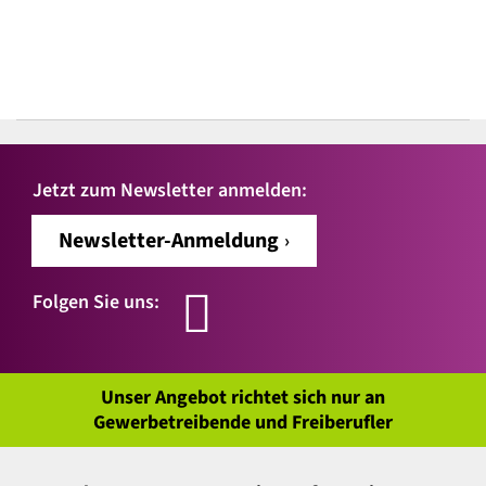
Jetzt zum Newsletter anmelden:
Newsletter-Anmeldung
Folgen Sie uns:
Unser Angebot richtet sich nur an
Gewerbetreibende und Freiberufler