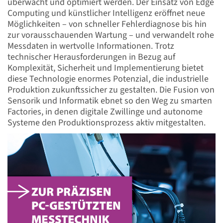
überwacht und optimiert werden. Der Einsatz von Edge
Computing und künstlicher Intelligenz eröffnet neue
Möglichkeiten – von schneller Fehlerdiagnose bis hin
zur vorausschauenden Wartung – und verwandelt rohe
Messdaten in wertvolle Informationen. Trotz
technischer Herausforderungen in Bezug auf
Komplexität, Sicherheit und Implementierung bietet
diese Technologie enormes Potenzial, die industrielle
Produktion zukunftssicher zu gestalten. Die Fusion von
Sensorik und Informatik ebnet so den Weg zu smarten
Factories, in denen digitale Zwillinge und autonome
Systeme den Produktionsprozess aktiv mitgestalten.