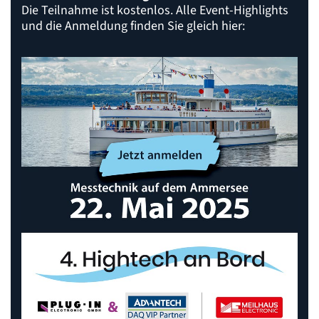
Die Teilnahme ist kostenlos. Alle Event-Highlights
und die Anmeldung finden Sie gleich hier: