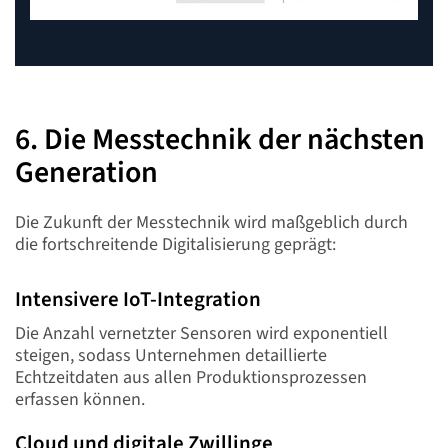
6. Die Messtechnik der nächsten
Generation
Die Zukunft der Messtechnik wird maßgeblich durch
die fortschreitende Digitalisierung geprägt:
Intensivere IoT-Integration
Die Anzahl vernetzter Sensoren wird exponentiell
steigen, sodass Unternehmen detaillierte
Echtzeitdaten aus allen Produktionsprozessen
erfassen können.
Cloud und digitale Zwillinge