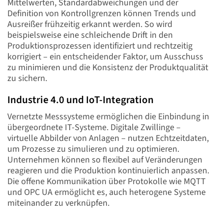
Mittelwerten, Standardabweichungen und der
Definition von Kontrollgrenzen können Trends und
Ausreißer frühzeitig erkannt werden. So wird
beispielsweise eine schleichende Drift in den
Produktionsprozessen identifiziert und rechtzeitig
korrigiert – ein entscheidender Faktor, um Ausschuss
zu minimieren und die Konsistenz der Produktqualität
zu sichern.
Industrie 4.0 und IoT-Integration
Vernetzte Messsysteme ermöglichen die Einbindung in
übergeordnete IT-Systeme. Digitale Zwillinge –
virtuelle Abbilder von Anlagen – nutzen Echtzeitdaten,
um Prozesse zu simulieren und zu optimieren.
Unternehmen können so flexibel auf Veränderungen
reagieren und die Produktion kontinuierlich anpassen.
Die offene Kommunikation über Protokolle wie MQTT
und OPC UA ermöglicht es, auch heterogene Systeme
miteinander zu verknüpfen.