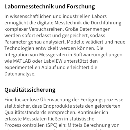
Labormesstechnik und Forschung
In wissenschaftlichen und industriellen Labors
ermöglicht die digitale Messtechnik die Durchführung
komplexer Versuchsreihen. Große Datenmengen
werden sofort erfasst und gespeichert, sodass
Parameter genau analysiert, Modelle validiert und neue
Technologien entwickelt werden können. Die
Integration von Messgeräten in Softwareumgebungen
wie MATLAB oder LabVIEW unterstützt den
experimentellen Ablauf und erleichtert die
Datenanalyse.
Qualitätssicherung
Eine lückenlose Überwachung der Fertigungsprozesse
stellt sicher, dass Endprodukte stets den geforderten
Qualitätsstandards entsprechen. Kontinuierlich
erfasste Messdaten fließen in statistische
Prozesskontrollen (SPC) ein: Mittels Berechnung von