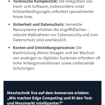
Technische Komplexität:
Die Integration von
Hard- und Software, insbesondere unter
Echtzeitbedingungen, erfordert spezialisiertes
Know-how.
Sicherheit und Datenschutz:
Vernetzte
Messsysteme erhöhen die Angriffsflächen –
robuste Maßnahmen zur Cybersecurity und zum
Datenschutz sind unerlässlich.
Kosten und Umstellungsprozesse:
Die
Nachrüstung älterer Anlagen und der Wechsel
von analogen zu digitalen Systemen erfordern oft
hohe Anfangsinvestitionen sowie umfassende
Schulungen.
Messtechnik live auf dem Ammersee erleben:
„Wie machen Edge Computing und KI den Test-
und Messmarkt intelligenter?“