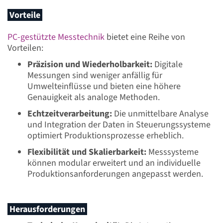
Vorteile
PC-gestützte Messtechnik
bietet eine Reihe von
Vorteilen:
Präzision und Wiederholbarkeit:
Digitale
Messungen sind weniger anfällig für
Umwelteinflüsse und bieten eine höhere
Genauigkeit als analoge Methoden.
Echtzeitverarbeitung:
Die unmittelbare Analyse
und Integration der Daten in Steuerungssysteme
optimiert Produktionsprozesse erheblich.
Flexibilität und Skalierbarkeit:
Messsysteme
können modular erweitert und an individuelle
Produktionsanforderungen angepasst werden.
Herausforderungen