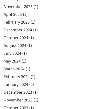
November 2025
(1)
April 2025
(1)
February 2025
(1)
December 2024
(1)
October 2024
(1)
August 2024
(1)
July 2024
(1)
May 2024
(1)
March 2024
(1)
February 2024
(1)
January 2024
(2)
December 2023
(1)
November 2023
(1)
October 2023
(1)