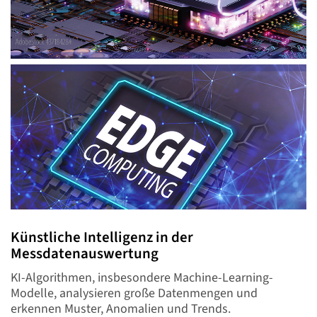
Künstliche Intelligenz in der
Messdatenauswertung
KI-Algorithmen, insbesondere Machine-Learning-
Modelle, analysieren große Datenmengen und
erkennen Muster, Anomalien und Trends.