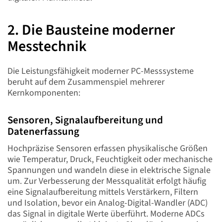
2. Die Bausteine moderner
Messtechnik
Die Leistungsfähigkeit moderner PC-Messsysteme
beruht auf dem Zusammenspiel mehrerer
Kernkomponenten:
Sensoren, Signalaufbereitung und
Datenerfassung
Hochpräzise Sensoren erfassen physikalische Größen
wie Temperatur, Druck, Feuchtigkeit oder mechanische
Spannungen und wandeln diese in elektrische Signale
um. Zur Verbesserung der Messqualität erfolgt häufig
eine Signalaufbereitung mittels Verstärkern, Filtern
und Isolation, bevor ein Analog-Digital-Wandler (ADC)
das Signal in digitale Werte überführt. Moderne ADCs