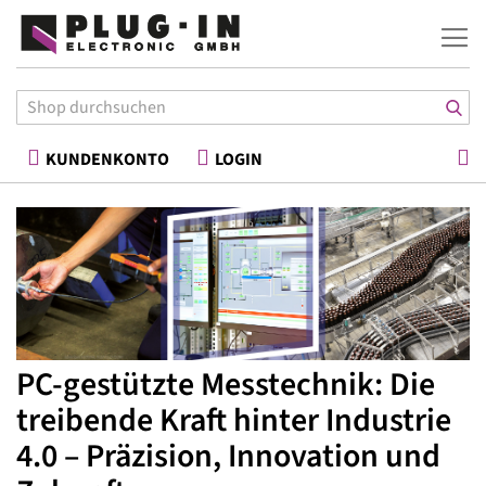
War
KUNDENKONTO
LOGIN
PC-gestützte Messtechnik: Die
treibende Kraft hinter Industrie
4.0 – Präzision, Innovation und