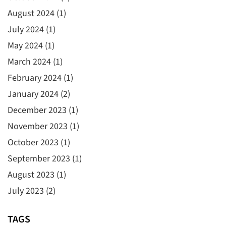
August 2024
(1)
July 2024
(1)
May 2024
(1)
March 2024
(1)
February 2024
(1)
January 2024
(2)
December 2023
(1)
November 2023
(1)
October 2023
(1)
September 2023
(1)
August 2023
(1)
July 2023
(2)
TAGS