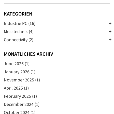
KATEGORIEN
Industrie PC (16)
Messtechnik (4)
Connectivity (2)
MONATLICHES ARCHIV
June 2026
(1)
January 2026
(1)
November 2025
(1)
April 2025
(1)
February 2025
(1)
December 2024
(1)
October 2024
(1)