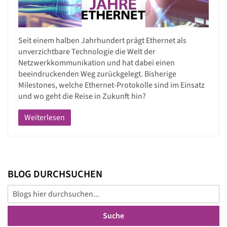
Seit einem halben Jahrhundert prägt Ethernet als
unverzichtbare Technologie die Welt der
Netzwerkkommunikation und hat dabei einen
beeindruckenden Weg zurückgelegt. Bisherige
Milestones, welche Ethernet-Protokolle sind im Einsatz
und wo geht die Reise in Zukunft hin?
Weiterlesen
BLOG DURCHSUCHEN
Suche