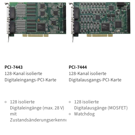
PCI-7443
PCI-7444
128-Kanal isolierte
128-Kanal isolierte
Digitaleingangs-PCI-Karte
Digitalausgangs-PCI-Karte
128 isolierte
128 isolierte
Digitaleingänge (max. 28 V)
Digitalausgänge (MOSFET)
mit
Watchdog
Zustandsänderungserkennung