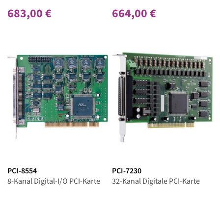
683,00 €
664,00 €
PCI-8554
PCI-7230
8-Kanal Digital-I/O PCI-Karte
32-Kanal Digitale PCI-Karte