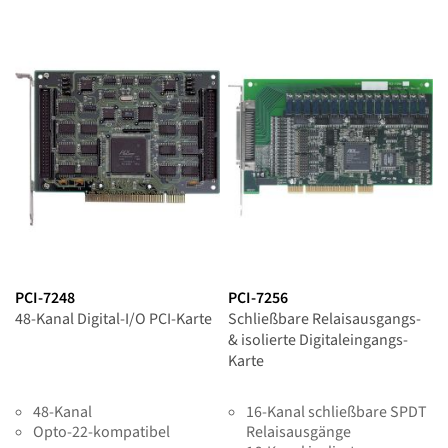
PCI-7248
PCI-7256
48-Kanal Digital-I/O PCI-Karte
Schließbare Relaisausgangs-
& isolierte Digitaleingangs-
Karte
48-Kanal
16-Kanal schließbare SPDT
Opto-22-kompatibel
Relaisausgänge