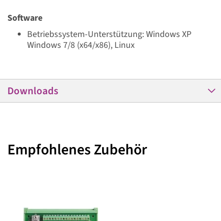
Software
Betriebssystem-Unterstützung: Windows XP
Windows 7/8 (x64/x86), Linux
Downloads
Empfohlenes Zubehör