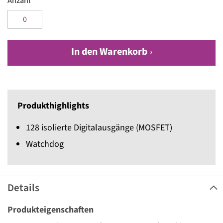
Anzahl
In den Warenkorb
Produkthighlights
128 isolierte Digitalausgänge (MOSFET)
Watchdog
Details
Produkteigenschaften