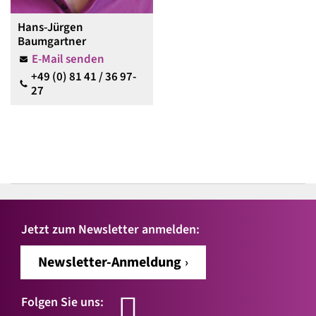
Hans-Jürgen
Baumgartner
E-Mail senden
+49 (0) 81 41 / 36 97-
27
Jetzt zum Newsletter anmelden:
Newsletter-Anmeldung
Folgen Sie uns: