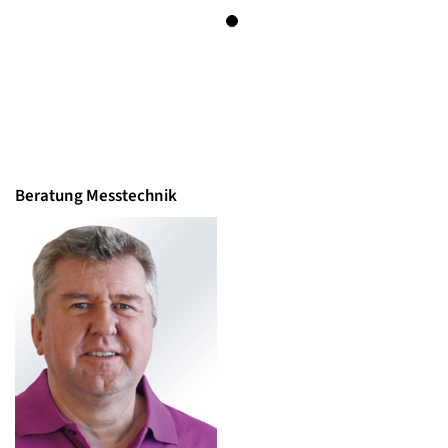
Beratung Messtechnik