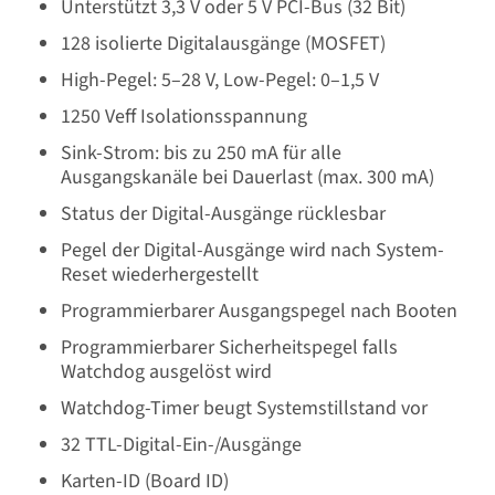
Unterstützt 3,3 V oder 5 V PCI-Bus (32 Bit)
128 isolierte Digitalausgänge (MOSFET)
High-Pegel: 5–28 V, Low-Pegel: 0–1,5 V
1250 Veff Isolationsspannung
Sink-Strom: bis zu 250 mA für alle
Ausgangskanäle bei Dauerlast (max. 300 mA)
Status der Digital-Ausgänge rücklesbar
Pegel der Digital-Ausgänge wird nach System-
Reset wiederhergestellt
Programmierbarer Ausgangspegel nach Booten
Programmierbarer Sicherheitspegel falls
Watchdog ausgelöst wird
Watchdog-Timer beugt Systemstillstand vor
32 TTL-Digital-Ein-/Ausgänge
Karten-ID (Board ID)