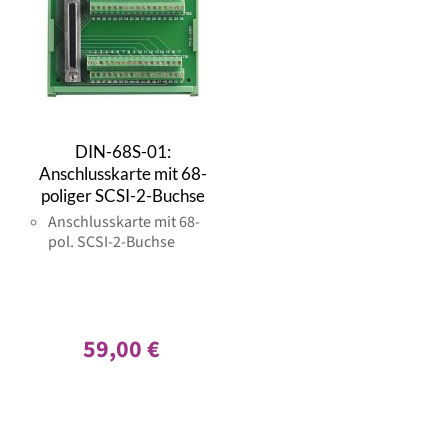
DIN-68S-01:
Anschlusskarte mit 68-
poliger SCSI-2-Buchse
Anschlusskarte mit 68-
pol. SCSI-2-Buchse
59,00 €