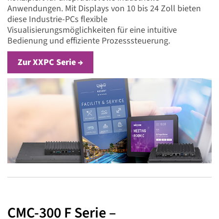
Anwendungen. Mit Displays von 10 bis 24 Zoll bieten
diese Industrie-PCs flexible
Visualisierungsmöglichkeiten für eine intuitive
Bedienung und effiziente Prozesssteuerung.
Zur XXPC Serie →
CMC-300 F Serie –