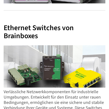
Ethernet Switches von
Brainboxes
Verlässliche Netzwerkkomponenten für industrielle
Umgebungen. Entwickelt für den Einsatz unter rauen
Bedingungen, ermöglichen sie eine sichere und stabile
Verbindung Ihrer Geräte und Systeme. Diese Switches