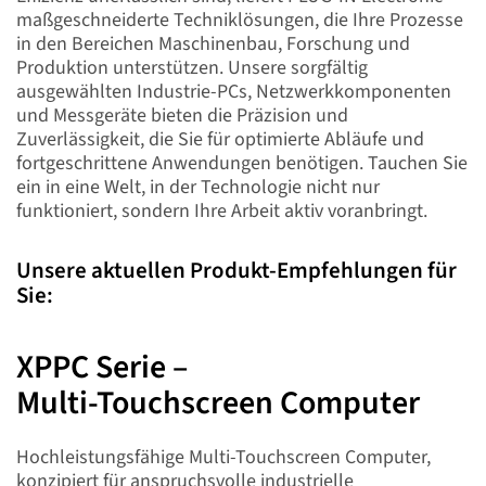
maßgeschneiderte Techniklösungen, die Ihre Prozesse
in den Bereichen Maschinenbau, Forschung und
Produktion unterstützen. Unsere sorgfältig
ausgewählten Industrie-PCs, Netzwerkkomponenten
und Messgeräte bieten die Präzision und
Zuverlässigkeit, die Sie für optimierte Abläufe und
fortgeschrittene Anwendungen benötigen. Tauchen Sie
ein in eine Welt, in der Technologie nicht nur
funktioniert, sondern Ihre Arbeit aktiv voranbringt.
Unsere aktuellen Produkt-Empfehlungen für
Sie:
XPPC Serie –
Multi-Touchscreen Computer
Hochleistungsfähige Multi-Touchscreen Computer,
konzipiert für anspruchsvolle industrielle