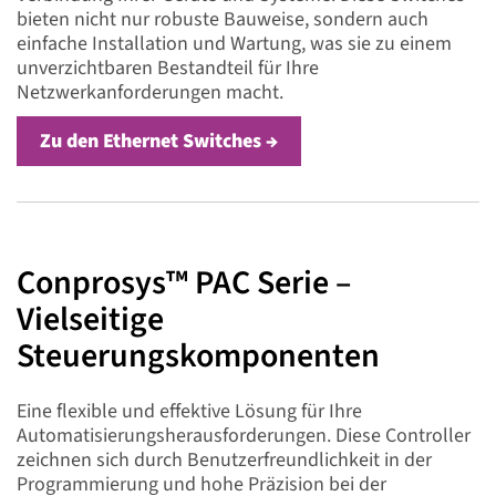
bieten nicht nur robuste Bauweise, sondern auch
einfache Installation und Wartung, was sie zu einem
unverzichtbaren Bestandteil für Ihre
Netzwerkanforderungen macht.
Zu den Ethernet Switches →
Conprosys™ PAC Serie –
Vielseitige
Steuerungskomponenten
Eine flexible und effektive Lösung für Ihre
Automatisierungsherausforderungen. Diese Controller
zeichnen sich durch Benutzerfreundlichkeit in der
Programmierung und hohe Präzision bei der