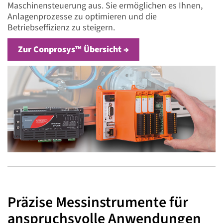
Maschinensteuerung aus. Sie ermöglichen es Ihnen,
Anlagenprozesse zu optimieren und die
Betriebseffizienz zu steigern.
Zur Conprosys™ Übersicht →
Präzise Messinstrumente für
anspruchsvolle Anwendungen