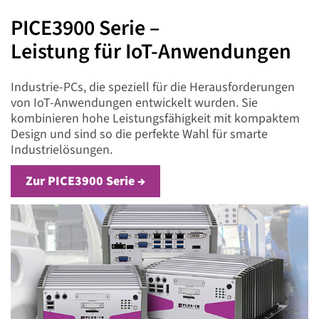
PICE3900 Serie –
Leistung für IoT-Anwendungen
Industrie-PCs, die speziell für die Herausforderungen
von IoT-Anwendungen entwickelt wurden. Sie
kombinieren hohe Leistungsfähigkeit mit kompaktem
Design und sind so die perfekte Wahl für smarte
Industrielösungen.
Zur PICE3900 Serie →