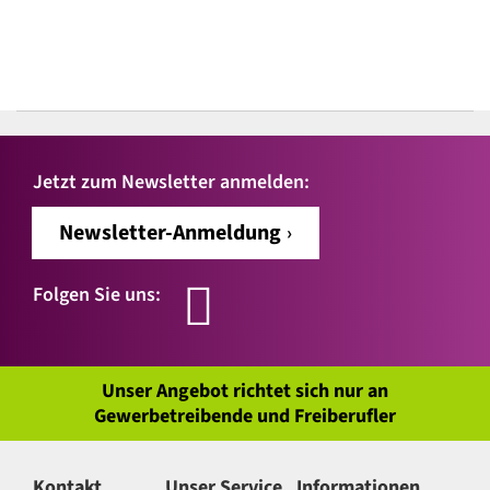
Jetzt zum Newsletter anmelden:
Newsletter-Anmeldung
Folgen Sie uns:
Unser Angebot richtet sich nur an
Gewerbetreibende und Freiberufler
Kontakt
Unser Service
Informationen