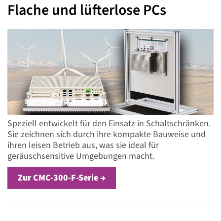
Flache und lüfterlose PCs
Speziell entwickelt für den Einsatz in Schaltschränken.
Sie zeichnen sich durch ihre kompakte Bauweise und
ihren leisen Betrieb aus, was sie ideal für
geräuschsensitive Umgebungen macht.
Zur CMC-300-F-Serie →