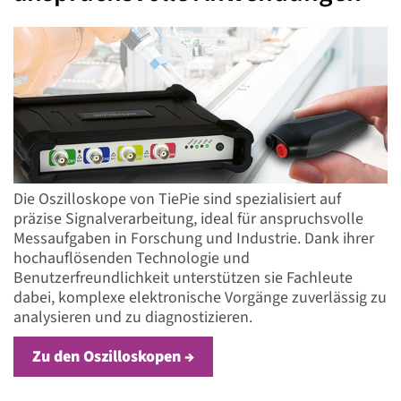
Die Oszilloskope von TiePie sind spezialisiert auf
präzise Signalverarbeitung, ideal für anspruchsvolle
Messaufgaben in Forschung und Industrie. Dank ihrer
hochauflösenden Technologie und
Benutzerfreundlichkeit unterstützen sie Fachleute
dabei, komplexe elektronische Vorgänge zuverlässig zu
analysieren und zu diagnostizieren.
Zu den Oszilloskopen →