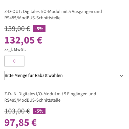
Z-D-OUT: Digitales I/O-Modul mit 5 Ausgängen und
RS485/ModBUS-Schnittstelle
139,00 €
-5%
132,05 €
zzgl. MwSt.
Z-D-IN: Digitales I/O-Modul mit 5 Eingängen und
RS485/ModBUS-Schnittstelle
103,00 €
-5%
97,85 €