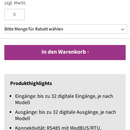
zzgl. MwSt.
In den Warenkorb
Produkthighlights
Eingänge: bis zu 32 digitale Eingänge, je nach
Modell
Ausgänge: bis zu 32 digitale Ausgänge, je nach
Modell
Konnektivität: RS485 mit ModBUS/RTU,