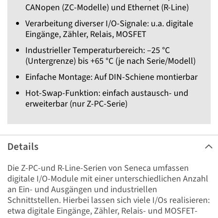
CANopen (ZC-Modelle) und Ethernet (R-Line)
Verarbeitung diverser I/O-Signale: u.a. digitale
Eingänge, Zähler, Relais, MOSFET
Industrieller Temperaturbereich: –25 °C
(Untergrenze) bis +65 °C (je nach Serie/Modell)
Einfache Montage: Auf DIN-Schiene montierbar
Hot-Swap-Funktion: einfach austausch- und
erweiterbar (nur Z-PC-Serie)
Details
Die Z-PC-und R-Line-Serien von Seneca umfassen
digitale I/O-Module mit einer unterschiedlichen Anzahl
an Ein- und Ausgängen und industriellen
Schnittstellen. Hierbei lassen sich viele I/Os realisieren:
etwa digitale Eingänge, Zähler, Relais- und MOSFET-