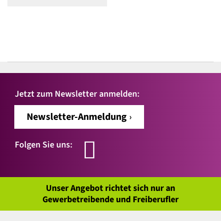
Jetzt zum Newsletter anmelden:
Newsletter-Anmeldung
Folgen Sie uns:
Unser Angebot richtet sich nur an
Gewerbetreibende und Freiberufler