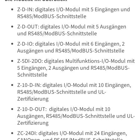
Z-D-IN: digitales I/O-Modul mit 5 Eingängen und
RS485/ModBUS-Schnittstelle
Z-D-OUT: digitales I/O-Modul mit 5 Ausgängen
und RS485/ModBUS-Schnittstelle
Z-D-IO: digitales I/O-Modul mit 6 Eingängen, 2
Ausgängen und RS485/ModBUS-Schnittstelle
Z-5DI-2DO: digitales Multifunktions-I/O-Modul mit
5 Eingängen, 2 Ausgängen und RS485/ModBUS-
Schnittstelle
Z-10-D-IN: digitales I/O-Modul mit 10 Eingängen,
RS485/ModBUS-Schnittstelle und UL-
Zertifizierung
Z-10-D-OUT: digitales I/O-Modul mit 10
Ausgängen, RS485/ModBUS-Schnittstelle und UL-
Zertifizierung
ZC-24DI: digitales I/O-Modul mit 24 Eingängen,
CANOpen- und RS485/ModBUS-Schnittstelle