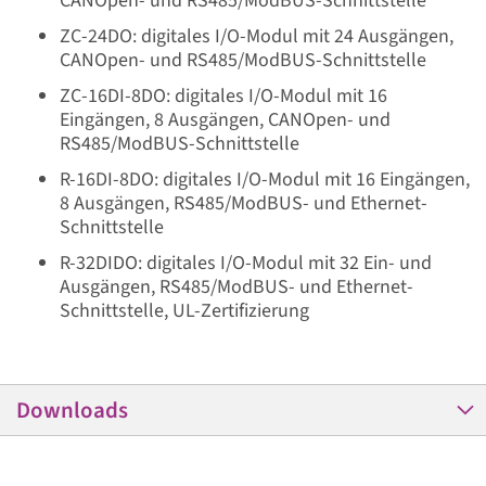
ZC-24DO: digitales I/O-Modul mit 24 Ausgängen,
CANOpen- und RS485/ModBUS-Schnittstelle
ZC-16DI-8DO: digitales I/O-Modul mit 16
Eingängen, 8 Ausgängen, CANOpen- und
RS485/ModBUS-Schnittstelle
R-16DI-8DO: digitales I/O-Modul mit 16 Eingängen,
8 Ausgängen, RS485/ModBUS- und Ethernet-
Schnittstelle
R-32DIDO: digitales I/O-Modul mit 32 Ein- und
Ausgängen, RS485/ModBUS- und Ethernet-
Schnittstelle, UL-Zertifizierung
Downloads