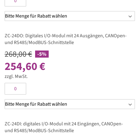
ZC-24DO: Digitales I/O-Modul mit 24 Ausgängen, CANOpen-
und RS485/ModBUS-Schnittstelle
268,00 €
-5%
254,60 €
zzgl. MwSt.
ZC-24DI: digitales I/O-Modul mit 24 Eingängen, CANOpen-
und RS485/ModBUS-Schnittstelle