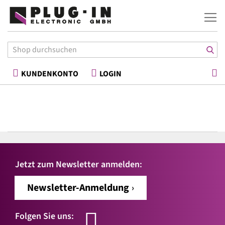
War
KUNDENKONTO
LOGIN
Jetzt zum Newsletter anmelden:
Newsletter-Anmeldung
Folgen Sie uns: