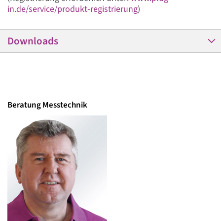
in.de/service/produkt-registrierung
)
Downloads
Beratung Messtechnik