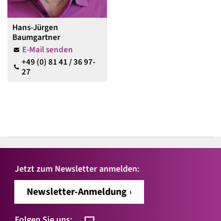
Hans-Jürgen
Baumgartner
E-Mail senden
+49 (0) 81 41 / 36 97-
27
Jetzt zum Newsletter anmelden:
Newsletter-Anmeldung
Folgen Sie uns: