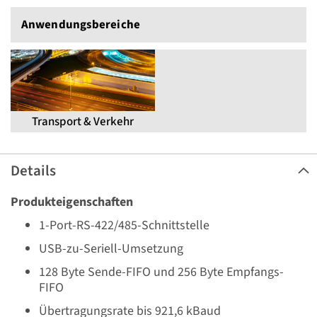
Anwendungs­bereiche
Transport & Verkehr
Details
Produkteigenschaften
1-Port-RS-422/485-Schnittstelle
USB-zu-Seriell-Umsetzung
128 Byte Sende-FIFO und 256 Byte Empfangs-
FIFO
Übertragungsrate bis 921,6 kBaud