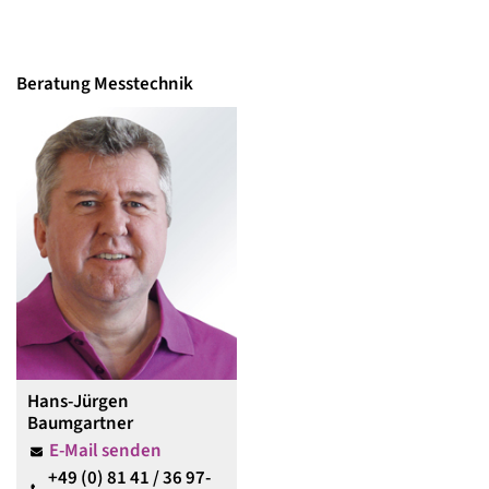
Beratung Messtechnik
Hans-Jürgen
Baumgartner
E-Mail senden
+49 (0) 81 41 / 36 97-