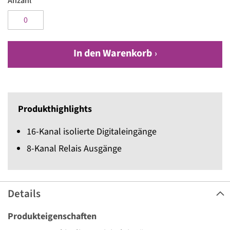
Anzahl
In den Warenkorb
Produkthighlights
16-Kanal isolierte Digitaleingänge
8-Kanal Relais Ausgänge
Details
Produkteigenschaften