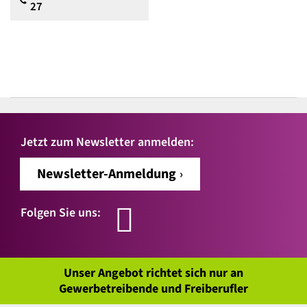
27
Jetzt zum Newsletter anmelden:
Newsletter-Anmeldung
Folgen Sie uns:
Unser Angebot richtet sich nur an
Gewerbetreibende und Freiberufler