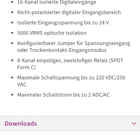
16-Kanal isolierte Digitaleingänge
Nicht-polarisierter digitaler Eingangsbereich
Isolierte Eingangsspannung bis zu 24 V
5000 VRMS optische Isolation
Konfigurierbarer Jumper für Spannungseingang
oder Trockenkontakt-Eingangsmodus
8-Kanal einpoliges, zweistufiges Relais (SPDT
Form C)
Maximale Schaltspannung bis zu 220 VDC/250
VAC
Maximaler Schaltstrom bis zu 2 ADC/AC
Downloads