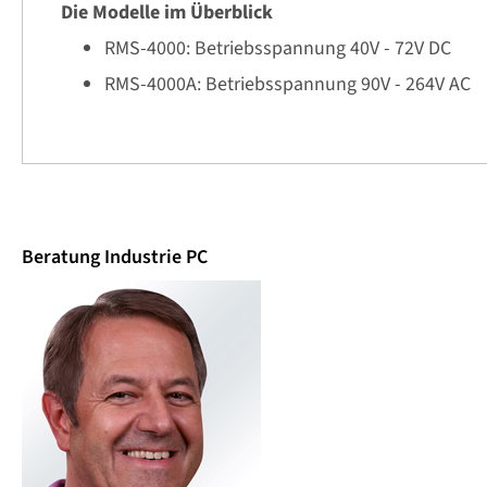
Die Modelle im Überblick
RMS-4000: Betriebsspannung 40V - 72V DC
RMS-4000A: Betriebsspannung 90V - 264V AC
Beratung Industrie PC