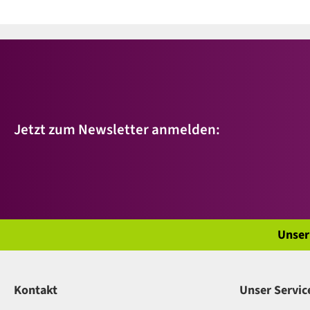
Jetzt zum Newsletter anmelden:
Unser
Kontakt
Unser Servic