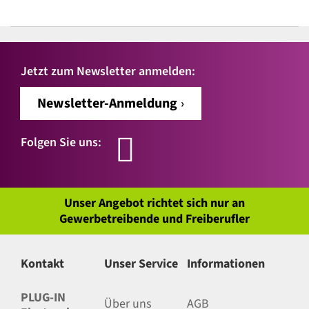
Jetzt zum Newsletter anmelden:
Newsletter-Anmeldung
Folgen Sie uns:
Unser Angebot richtet sich nur an
Gewerbetreibende und Freiberufler
Kontakt
Unser Service
Informationen
PLUG-IN
Über uns
AGB