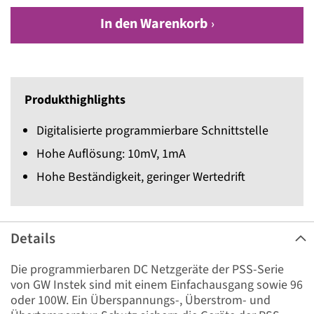
In den Warenkorb
Produkthighlights
Digitalisierte programmierbare Schnittstelle
Hohe Auflösung: 10mV, 1mA
Hohe Beständigkeit, geringer Wertedrift
Details
Die programmierbaren DC Netzgeräte der PSS-Serie
von GW Instek sind mit einem Einfachausgang sowie 96
oder 100W. Ein Überspannungs-, Überstrom- und