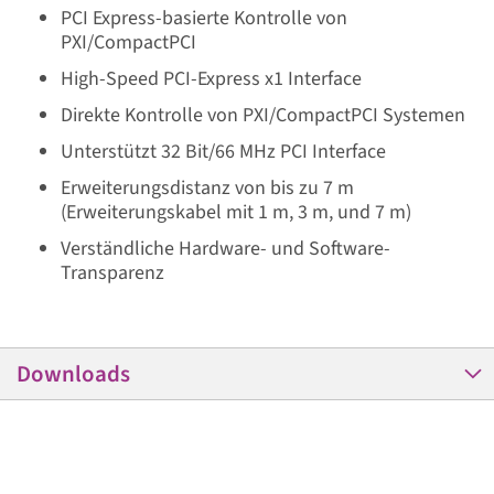
PCI Express-basierte Kontrolle von
PXI/CompactPCI
High-Speed PCI-Express x1 Interface
Direkte Kontrolle von PXI/CompactPCI Systemen
Unterstützt 32 Bit/66 MHz PCI Interface
Erweiterungsdistanz von bis zu 7 m
(Erweiterungskabel mit 1 m, 3 m, und 7 m)
Verständliche Hardware- und Software-
Transparenz
Downloads