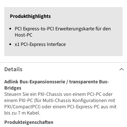
Produkthighlights
PCI Express-to-PCI Erweiterungskarte für den
Host-PC
x1 PCI-Express Interface
Details
Adlink Bus-Expansionsserie / transparente Bus-
Bridges
Steuern Sie ein PXI-Chassis von einem PCI-PC oder
einem PXI-PC (für Multi-Chassis Konfigurationen mit
PXI/CompactPCI) oder einem PCI-Express-PC aus mit
bis zu 7 m Kabel.
Produkteigenschaften