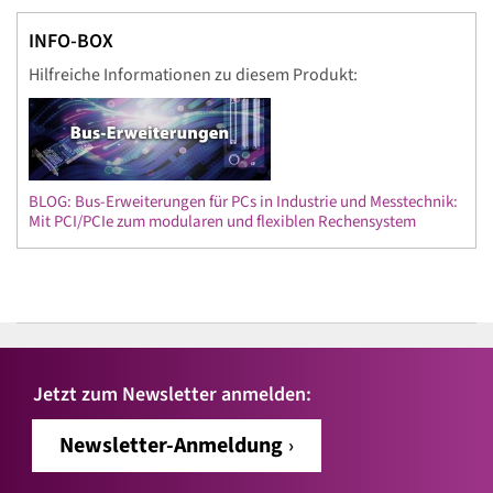
INFO-BOX
Hilfreiche Informationen zu diesem Produkt:
BLOG: Bus-Erweiterungen für PCs in Industrie und Messtechnik:
Mit PCI/PCIe zum modularen und flexiblen Rechensystem
Jetzt zum Newsletter anmelden:
Newsletter-Anmeldung