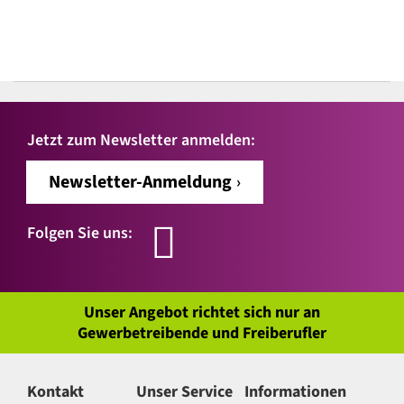
Jetzt zum Newsletter anmelden:
Newsletter-Anmeldung
Folgen Sie uns:
Unser Angebot richtet sich nur an
Gewerbetreibende und Freiberufler
Kontakt
Unser Service
Informationen