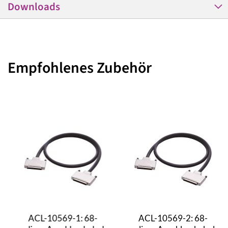
Downloads
Empfohlenes Zubehör
ACL-10569-1: 68-
ACL-10569-2: 68-