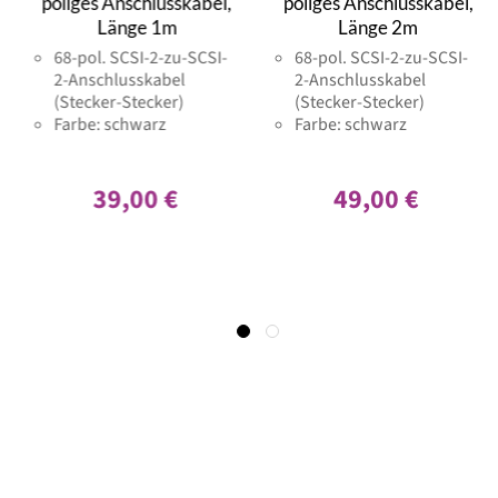
poliges Anschlusskabel,
poliges Anschlusskabel,
Länge 1m
Länge 2m
68-pol. SCSI-2-zu-SCSI-
68-pol. SCSI-2-zu-SCSI-
2-Anschlusskabel
2-Anschlusskabel
(Stecker-Stecker)
(Stecker-Stecker)
Farbe: schwarz
Farbe: schwarz
39,00 €
49,00 €