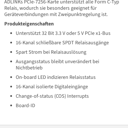
ADLINKs PCIe-7256-Karte unterstützt alle Form C-Typ
Relais, wodurch sie besonders geeignet für
Geräteverbindungen mit Zweipunktregelung ist.
Produkteigenschaften
Unterstützt 32 Bit 3.3 V oder 5 V PCIe x1-Bus
16-Kanal schließbare SPDT Relaisausgänge
Spart Strom bei Relaisauslösung
Ausgangsstatus bleibt unverändert bei
Nichtbetrieb
On-board LED indizieren Relaisstatus
16-Kanal isolierte Digitaleingänge
Change-of-status (COS) Interrupts
Board-ID