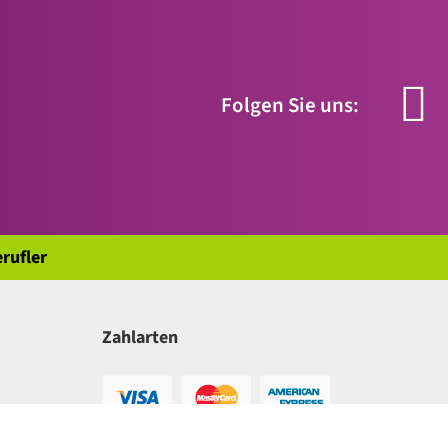
Folgen Sie uns:
rufler
Zahlarten