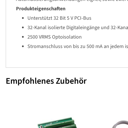
Produkteigenschaften
Unterstützt 32 Bit 5 V PCI-Bus
32-Kanal isolierte Digitaleingänge und 32-Kana
2500 VRMS Optoisolation
Stromanschluss von bis zu 500 mA an jedem i
Empfohlenes Zubehör