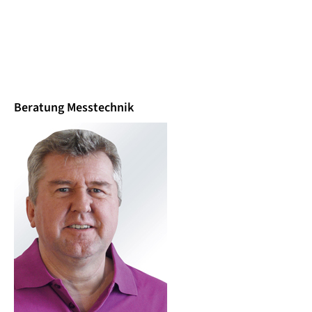
Beratung Messtechnik