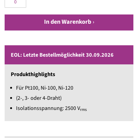
In den Warenkorb
EOL: Letzte Bestellmöglichkeit 30.09.2026
Produkthighlights
Für Pt100, Ni-100, Ni-120
(2-, 3- oder 4-Draht)
Isolationsspannung: 2500 V
rms