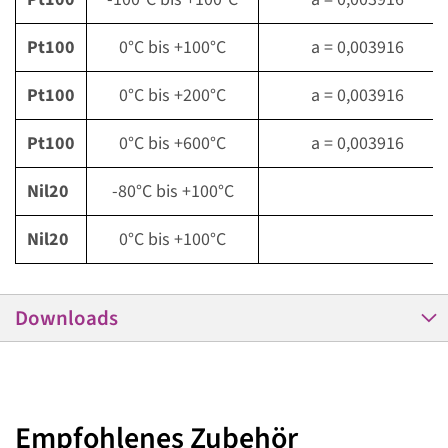
Pt100
0°C bis +100°C
a = 0,003916
Pt100
0°C bis +200°C
a = 0,003916
Pt100
0°C bis +600°C
a = 0,003916
Nil20
-80°C bis +100°C
Nil20
0°C bis +100°C
Downloads
Empfohlenes Zubehör