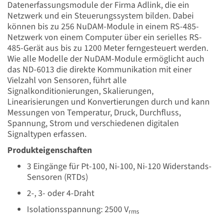
Datenerfassungsmodule der Firma Adlink, die ein
Netzwerk und ein Steuerungssystem bilden. Dabei
können bis zu 256 NuDAM-Module in einem RS-485-
Netzwerk von einem Computer über ein serielles RS-
485-Gerät aus bis zu 1200 Meter ferngesteuert werden.
Wie alle Modelle der NuDAM-Module ermöglicht auch
das ND-6013 die direkte Kommunikation mit einer
Vielzahl von Sensoren, führt alle
Signalkonditionierungen, Skalierungen,
Linearisierungen und Konvertierungen durch und kann
Messungen von Temperatur, Druck, Durchfluss,
Spannung, Strom und verschiedenen digitalen
Signaltypen erfassen.
Produkteigenschaften
3 Eingänge für Pt-100, Ni-100, Ni-120 Widerstands-
Sensoren (RTDs)
2-, 3- oder 4-Draht
Isolationsspannung: 2500 V
rms