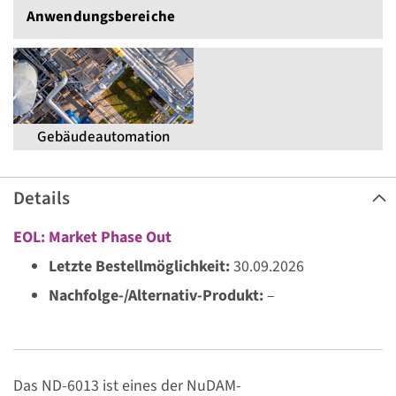
Anwendungs­bereiche
Gebäudeautomation
Details
EOL: Market Phase Out
Letzte Bestellmöglichkeit:
30.09.2026
Nachfolge-/Alternativ-Produkt:
–
Das ND-6013 ist eines der NuDAM-