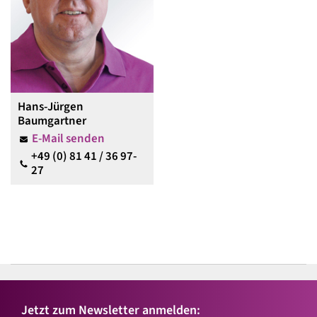
Hans-Jürgen
Baumgartner
E-Mail senden
+49 (0) 81 41 / 36 97-
27
Jetzt zum Newsletter anmelden: