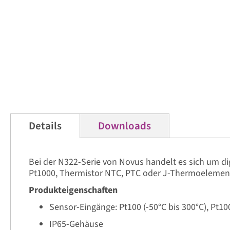
Details
Downloads
Bei der N322-Serie von Novus handelt es sich um d
Pt1000, Thermistor NTC, PTC oder J-Thermoelement
Produkteigenschaften
Sensor-Eingänge: Pt100 (-50°C bis 300°C), Pt10
IP65-Gehäuse