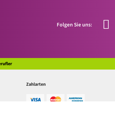
Folgen Sie uns:
rufler
Zahlarten