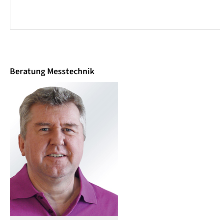
Beratung Messtechnik