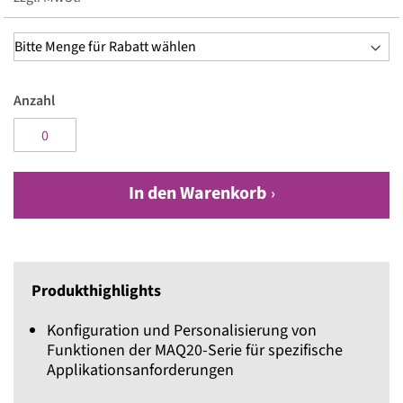
Anzahl
In den Warenkorb
Produkthighlights
Konfiguration und Personalisierung von
Funktionen der MAQ20-Serie für spezifische
Applikationsanforderungen