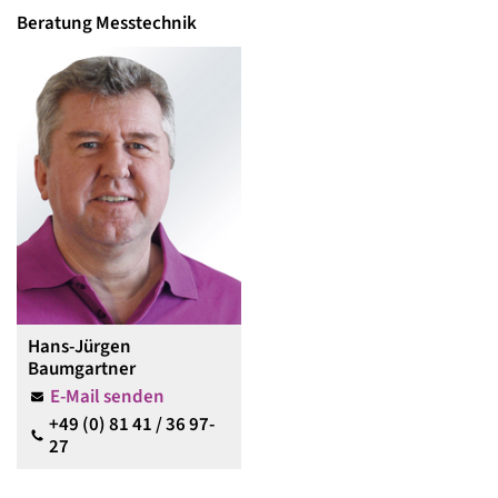
Beratung Messtechnik
Hans-Jürgen
Baumgartner
E-Mail senden
+49 (0) 81 41 / 36 97-
27