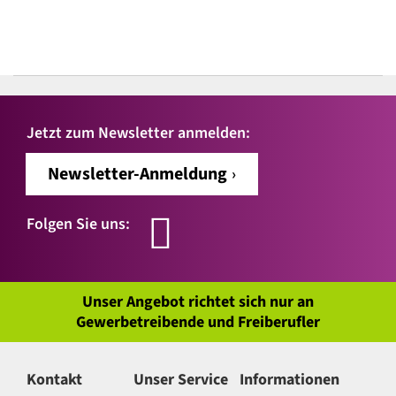
Jetzt zum Newsletter anmelden:
Newsletter-Anmeldung
Folgen Sie uns:
Unser Angebot richtet sich nur an
Gewerbetreibende und Freiberufler
Kontakt
Unser Service
Informationen