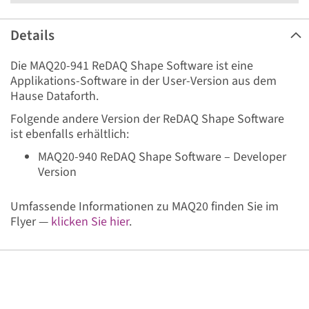
Details
Die MAQ20-941 ReDAQ Shape Software ist eine
Applikations-Software in der User-Version aus dem
Hause Dataforth.
Folgende andere Version der ReDAQ Shape Software
ist ebenfalls erhältlich:
MAQ20-940 ReDAQ Shape Software – Developer
Version
Umfassende Informationen zu MAQ20 finden Sie im
Flyer —
klicken Sie hier
.