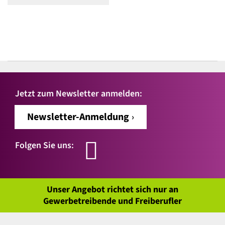
Jetzt zum Newsletter anmelden:
Newsletter-Anmeldung
Folgen Sie uns:
Unser Angebot richtet sich nur an
Gewerbetreibende und Freiberufler