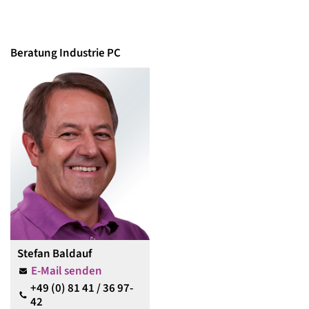
Beratung Industrie PC
Stefan Baldauf
E-Mail senden
+49 (0) 81 41 / 36 97-
42