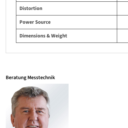
Distortion
Power Source
Dimensions & Weight
Beratung Messtechnik