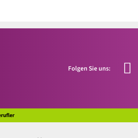
Folgen Sie uns:
rufler