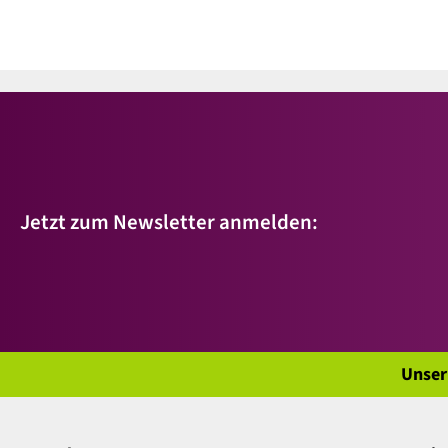
Jetzt zum Newsletter anmelden:
Unser