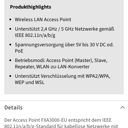
Produkthighlights
Wireless LAN Access Point
Unterstützt 2,4 GHz / 5 GHz Netzwerke gemäß
IEEE 802.11n/a/b/g
Spannungsversorgung über 5V bis 30 V DC od.
PoE
Betriebsmodi: Access Point (Master), Slave,
Repeater, WLAN-zu-LAN-Konverter
Unterstützt Verschlüsselung mit WPA2/WPA,
WEP und WSL
Details
Der Access Point FXA3000-EU entspricht dem IEEE
802.11n/a/b/g-Standard für kabellose Netzwerke mit