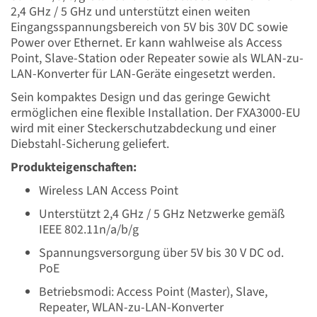
2,4 GHz / 5 GHz und unterstützt einen weiten
Eingangsspannungsbereich von 5V bis 30V DC sowie
Power over Ethernet. Er kann wahlweise als Access
Point, Slave-Station oder Repeater sowie als WLAN-zu-
LAN-Konverter für LAN-Geräte eingesetzt werden.
Sein kompaktes Design und das geringe Gewicht
ermöglichen eine flexible Installation. Der FXA3000-EU
wird mit einer Steckerschutzabdeckung und einer
Diebstahl-Sicherung geliefert.
Produkteigenschaften:
Wireless LAN Access Point
Unterstützt 2,4 GHz / 5 GHz Netzwerke gemäß
IEEE 802.11n/a/b/g
Spannungsversorgung über 5V bis 30 V DC od.
PoE
Betriebsmodi: Access Point (Master), Slave,
Repeater, WLAN-zu-LAN-Konverter