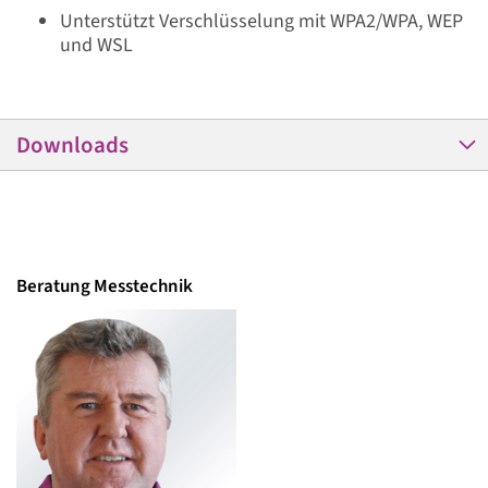
Unterstützt Verschlüsselung mit WPA2/WPA, WEP
und WSL
Downloads
Beratung Messtechnik