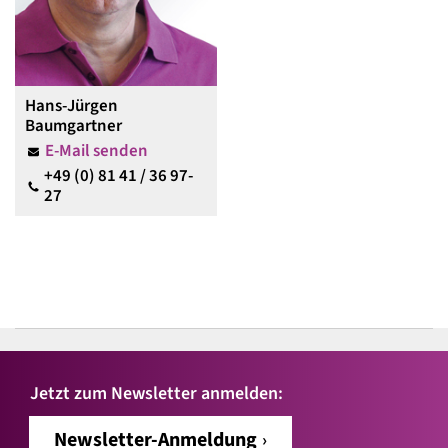
Hans-Jürgen
Baumgartner
E-Mail senden
+49 (0) 81 41 / 36 97-
27
Jetzt zum Newsletter anmelden:
Newsletter-Anmeldung