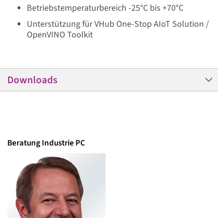
Betriebstemperaturbereich -25°C bis +70°C
Unterstützung für VHub One-Stop AIoT Solution /
OpenVINO Toolkit
Downloads
Beratung Industrie PC