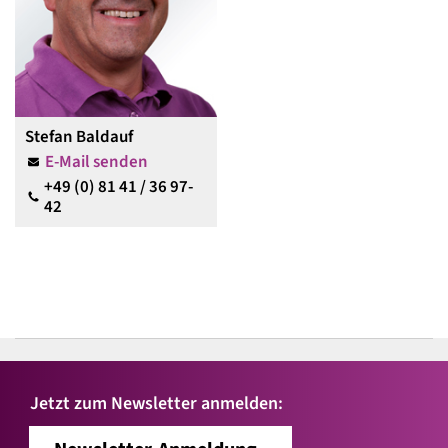
Stefan Baldauf
E-Mail senden
+49 (0) 81 41 / 36 97-
42
Jetzt zum Newsletter anmelden: