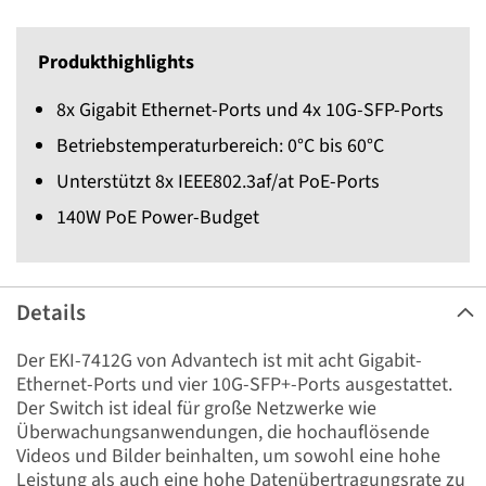
Produkthighlights
8x Gigabit Ethernet-Ports und 4x 10G-SFP-Ports
Betriebstemperaturbereich: 0°C bis 60°C
Unterstützt 8x IEEE802.3af/at PoE-Ports
140W PoE Power-Budget
Details
Der EKI-7412G von Advantech ist mit acht Gigabit-
Ethernet-Ports und vier 10G-SFP+-Ports ausgestattet.
Der Switch ist ideal für große Netzwerke wie
Überwachungsanwendungen, die hochauflösende
Videos und Bilder beinhalten, um sowohl eine hohe
Leistung als auch eine hohe Datenübertragungsrate zu