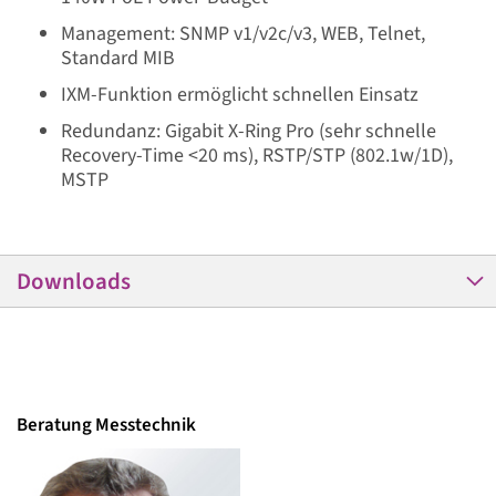
Management: SNMP v1/v2c/v3, WEB, Telnet,
Standard MIB
IXM-Funktion ermöglicht schnellen Einsatz
Redundanz: Gigabit X-Ring Pro (sehr schnelle
Recovery-Time <20 ms), RSTP/STP (802.1w/1D),
MSTP
Downloads
Beratung Messtechnik