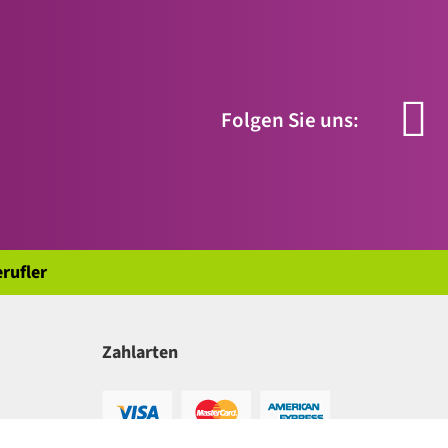
Folgen Sie uns:
rufler
Zahlarten