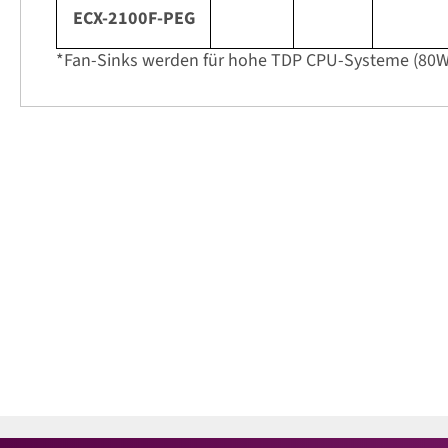
ECX-2100F-PEG
*Fan-Sinks werden für hohe TDP CPU-Systeme (80W,