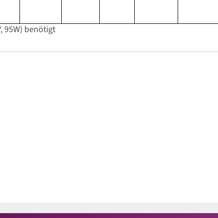
 95W) benötigt