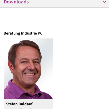
Downloads
Beratung Industrie PC
Stefan Baldauf