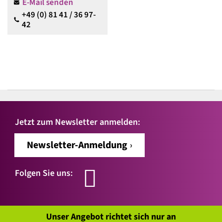
E-Mail senden
+49 (0) 81 41 / 36 97-
42
Jetzt zum Newsletter anmelden:
Newsletter-Anmeldung
Folgen Sie uns:
Unser Angebot richtet sich nur an