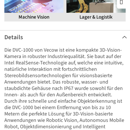
Machine Vision
Lager & Logistik
Details
Die DVC-1000 von Vecow ist eine kompakte 3D-Vision-
Kamera in robuster Industriequalität. Sie baut auf der
Intel RealSense-Technologie auf, welche eine intuitive,
natürliche Interaktion mit fortschrittlichen
Stereobildsensortechnologien für visionsbasierte
Anwendungen bietet. Das robuste, wasser- und
staubdichte Gehäuse nach IP67 wurde sowohl für den
Innen- als auch für den Außenbereich entwickelt.
Durch ihre schnelle und einfache Objekterkennung ist
die DVC-1000 bei einem Entfernung von bis zu 10
Metern die perfekte Lösung für 3D-Vision-basierte
Anwendungen wie Robotic Vision, Autonomous Mobile
Robot, Objektdimensionierung und Intelligent