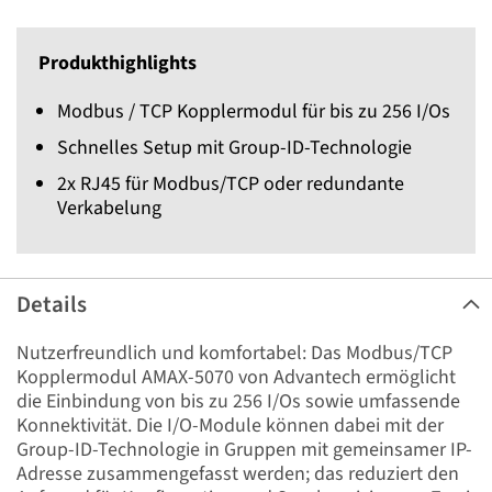
Produkthighlights
Modbus / TCP Kopplermodul für bis zu 256 I/Os
Schnelles Setup mit Group-ID-Technologie
2x RJ45 für Modbus/TCP oder redundante
Verkabelung
Details
Nutzerfreundlich und komfortabel: Das Modbus/TCP
Kopplermodul AMAX-5070 von Advantech ermöglicht
die Einbindung von bis zu 256 I/Os sowie umfassende
Konnektivität. Die I/O-Module können dabei mit der
Group-ID-Technologie in Gruppen mit gemeinsamer IP-
Adresse zusammengefasst werden; das reduziert den