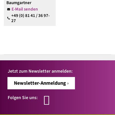
Baumgartner
E-Mail senden
+49 (0) 81 41 / 36 97-
27
Jetzt zum Newsletter anmelden:
Newsletter-Anmeldung
Folgen Sie uns: