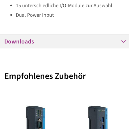
15 unterschiedliche I/O-Module zur Auswahl
Dual Power Input
Downloads
Empfohlenes Zubehör