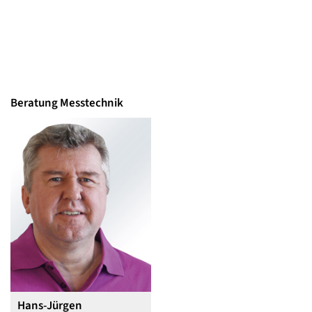
Beratung Messtechnik
Hans-Jürgen