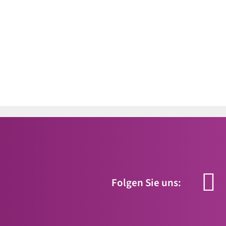
Folgen Sie uns: