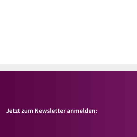
Jetzt zum Newsletter anmelden: