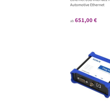
Automotive Ethernet
651,00 €
ab