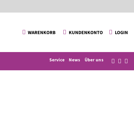
KUNDENKONTO
LOGIN
WARENKORB
Service
News
Über uns