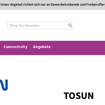
Direkt
Unser Angebot richtet sich nur an Gewerbetreibende und Freiberufler
zum
Inhalt
Connectivity
Angebote
TOSUN