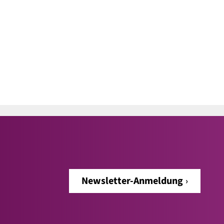
Newsletter-Anmeldung