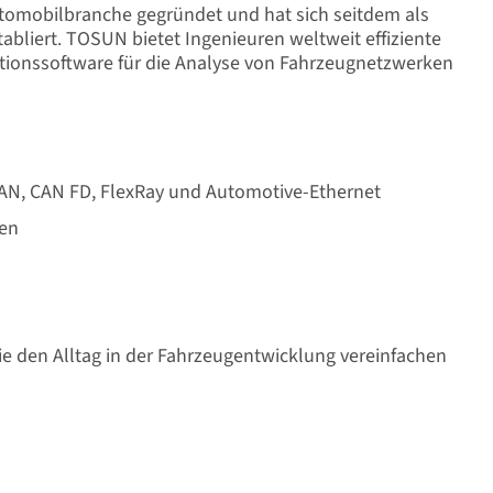
tomobilbranche gegründet und hat sich seitdem als
liert. TOSUN bietet Ingenieuren weltweit effiziente
ationssoftware für die Analyse von Fahrzeugnetzwerken
AN, CAN FD, FlexRay und Automotive-Ethernet
ten
e den Alltag in der Fahrzeugentwicklung vereinfachen