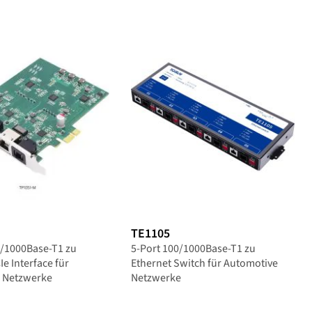
TE1105
0/1000Base-T1 zu
5-Port 100/1000Base-T1 zu
Ie Interface für
Ethernet Switch für Automotive
 Netzwerke
Netzwerke