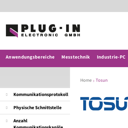
Anwendungsbereiche
Messtechnik
Industrie-PC
Home
Tosun
Kommunikationsprotokoll
Physische Schnittstelle
Anzahl
Kommunikationskanäle