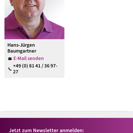
Hans-Jürgen
Baumgartner
E-Mail senden
+49 (0) 81 41 / 36 97-
27
Jetzt zum Newsletter anmelden: