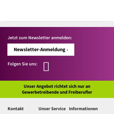
Jetzt zum Newsletter anmelden:
Newsletter-Anmeldung
Folgen Sie uns:
Unser Angebot richtet sich nur an
Gewerbetreibende und Freiberufler
Kontakt
Unser Service
Informationen