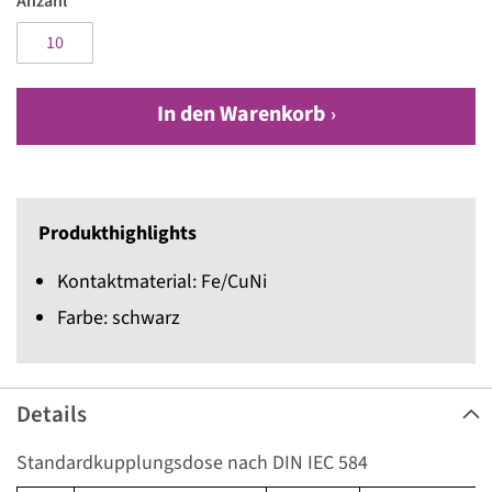
Anzahl
In den Warenkorb
Produkthighlights
Kontaktmaterial: Fe/CuNi
Farbe: schwarz
Details
Standardkupplungsdose nach DIN IEC 584