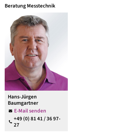
Beratung Messtechnik
Hans-Jürgen
Baumgartner
E-Mail senden
+49 (0) 81 41 / 36 97-
27